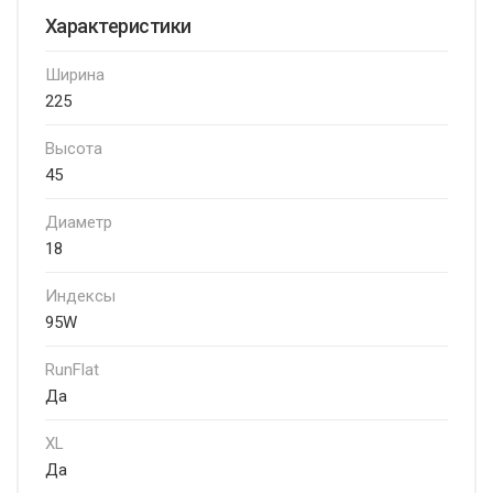
Характеристики
Ширина
225
Высота
45
Диаметр
18
Индексы
95W
RunFlat
Да
XL
Да