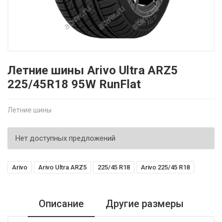
Летние шины Arivo Ultra ARZ5
225/45R18 95W RunFlat
Летние шины
Нет доступных предложений
Arivo
Arivo Ultra ARZ5
225/45 R18
Arivo 225/45 R18
Описание
Другие размеры