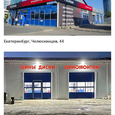
Екатеринбург, Челюскинцев, 44