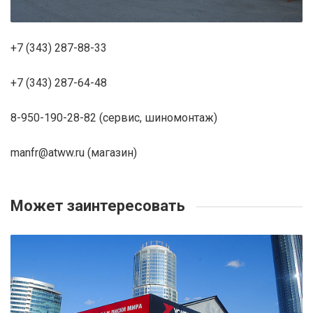
+7 (343) 287-88-33
+7 (343) 287-64-48
8-950-190-28-82 (сервис, шиномонтаж)
manfr@atww.ru (магазин)
Может заинтересовать