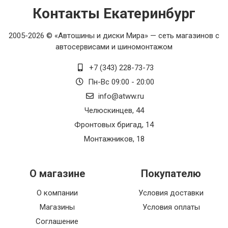
Контакты Екатеринбург
2005-2026 © «Автошины и диски Мира» — сеть магазинов с
автосервисами и шиномонтажом
+7 (343) 228-73-73
Пн-Вс 09:00 - 20:00
info@atww.ru
Челюскинцев, 44
Фронтовых бригад, 14
Монтажников, 18
О магазине
Покупателю
О компании
Условия доставки
Магазины
Условия оплаты
Соглашение