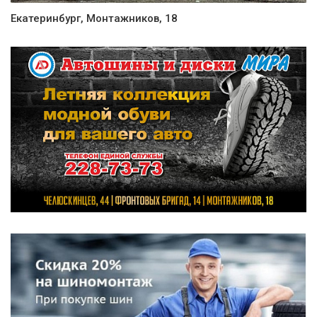
Екатеринбург, Монтажников, 18