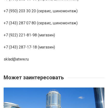
+7 (950) 203 30 20 (сервис, шиномонтаж)
+7 (343) 287 07 80 (сервис, шиномонтаж)
+7 (922) 221-81-98 (магазин)
+7 (343) 287-17-18 (магазин)
sklad@atww.ru
Может заинтересовать