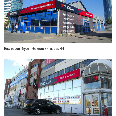
Екатеринбург, Челюскинцев, 44