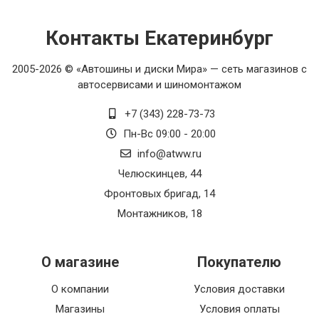
Контакты Екатеринбург
2005-2026 © «Автошины и диски Мира» — сеть магазинов с
автосервисами и шиномонтажом
+7 (343) 228-73-73
Пн-Вс 09:00 - 20:00
info@atww.ru
Челюскинцев, 44
Фронтовых бригад, 14
Монтажников, 18
О магазине
Покупателю
О компании
Условия доставки
Магазины
Условия оплаты