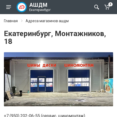
АШДМ
0
Екатеринбург
Главная
Адреса магазинов ашдм
Екатеринбург, Монтажников,
18
+7 (950) 202-06-55 (сервис, шиномонтаж)