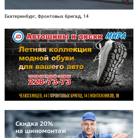
Екатеринбург, Фронтовых бригад, 14