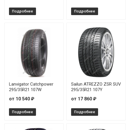
Подробнее
Подробнее
Lanvigator Catchpower
Sailun ATREZZO ZSR SUV
295/35R21 107W
295/35R21 107Y
от 10 540 ₽
от 17 860 ₽
Подробнее
Подробнее