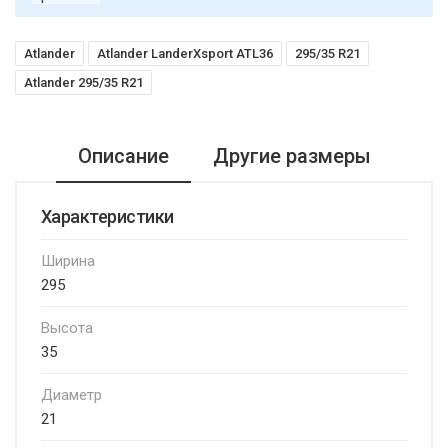
Atlander
Atlander LanderXsport ATL36
295/35 R21
Atlander 295/35 R21
Описание
Другие размеры
Характеристики
Ширина
295
Высота
35
Диаметр
21