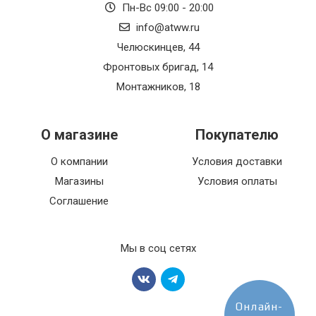
Пн-Вс 09:00 - 20:00
info@atww.ru
Челюскинцев, 44
Фронтовых бригад, 14
Монтажников, 18
О магазине
Покупателю
О компании
Условия доставки
Магазины
Условия оплаты
Соглашение
Мы в соц сетях
Онлайн-