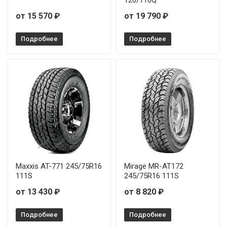
от 15 570 ₽
от 19 790 ₽
Подробнее
Подробнее
Maxxis AT-771 245/75R16
Mirage MR-AT172
111S
245/75R16 111S
от 13 430 ₽
от 8 820 ₽
Подробнее
Подробнее