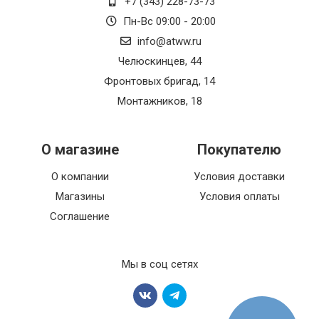
+7 (343) 228-73-73
Пн-Вс 09:00 - 20:00
info@atww.ru
Челюскинцев, 44
Фронтовых бригад, 14
Монтажников, 18
О магазине
Покупателю
О компании
Условия доставки
Магазины
Условия оплаты
Соглашение
Мы в соц сетях