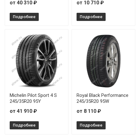
от 40 310 ₽
от 10 710 ₽
Подробнее
Подробнее
Michelin Pilot Sport 4 S
Royal Black Performance
245/35R20 95Y
245/35R20 95W
от 41 910 ₽
от 8 110 ₽
Подробнее
Подробнее