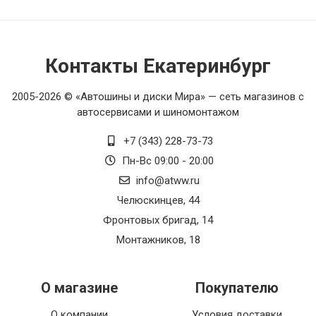
Контакты Екатеринбург
2005-2026 © «Автошины и диски Мира» — сеть магазинов с
автосервисами и шиномонтажом
+7 (343) 228-73-73
Пн-Вс 09:00 - 20:00
info@atww.ru
Челюскинцев, 44
Фронтовых бригад, 14
Монтажников, 18
О магазине
Покупателю
О компании
Условия доставки