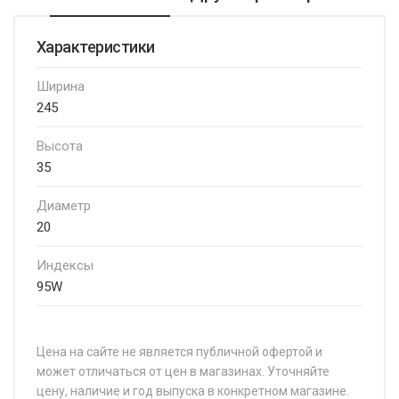
Характеристики
Ширина
245
Высота
35
Диаметр
20
Индексы
95W
Цена на сайте не является публичной офертой и
может отличаться от цен в магазинах. Уточняйте
цену, наличие и год выпуска в конкретном магазине.