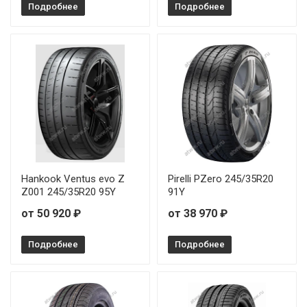
Подробнее
Подробнее
Hankook Ventus evo Z
Pirelli PZero 245/35R20
Z001 245/35R20 95Y
91Y
от 50 920 ₽
от 38 970 ₽
Подробнее
Подробнее