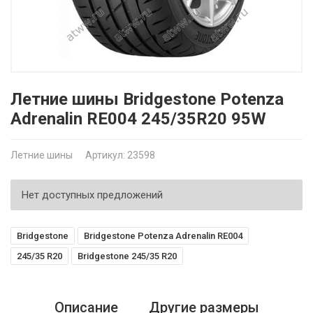
Летние шины Bridgestone Potenza
Adrenalin RE004 245/35R20 95W
Летние шины
Артикул: 23598
Нет доступных предложений
Bridgestone
Bridgestone Potenza Adrenalin RE004
245/35 R20
Bridgestone 245/35 R20
Описание
Другие размеры