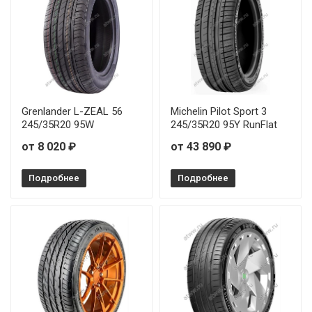
Grenlander L-ZEAL 56
Michelin Pilot Sport 3
245/35R20 95W
245/35R20 95Y RunFlat
от 8 020 ₽
от 43 890 ₽
Подробнее
Подробнее