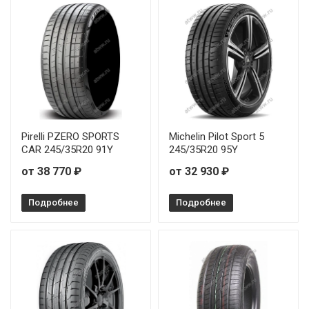
Pirelli PZERO SPORTS
Michelin Pilot Sport 5
CAR 245/35R20 91Y
245/35R20 95Y
от 38 770 ₽
от 32 930 ₽
Подробнее
Подробнее