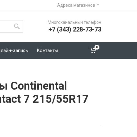
Адреса магазинов
Многоканальный телефон
+7 (343) 228-73-73
0
нлайн-запись
Контакты
 Continental
tact 7 215/55R17