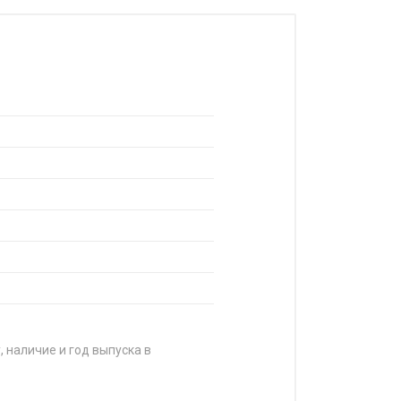
, наличие и год выпуска в
ЦЕНА