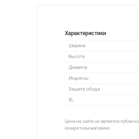
Характеристики
Ширина
Высота
Диаметр
Индексы
Защита обода
XL
Цена на сайте не является публично
конкретном магазине.
НАЗВАНИЕ