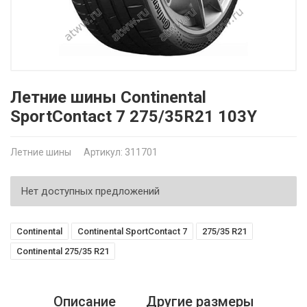
Летние шины Continental
SportContact 7 275/35R21 103Y
Летние шины
Артикул: 311701
Нет доступных предложений
Continental
Continental SportContact 7
275/35 R21
Continental 275/35 R21
Описание
Другие размеры