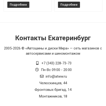
Подробнее
Подробнее
Контакты Екатеринбург
2005-2026 © «Автошины и диски Мира» — сеть магазинов с
автосервисами и шиномонтажом
+7 (343) 228-73-73
Пн-Вс 09:00 - 20:00
info@atww.ru
Челюскинцев, 44
Фронтовых бригад, 14
Монтажников, 18