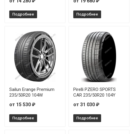
от 14 280 ₽
от 19 680 ₽
Подробнее
Подробнее
Sailun Erange Premium
Pirelli PZERO SPORTS
235/50R20 104W
CAR 235/50R20 104Y
от 15 530 ₽
от 31 030 ₽
Подробнее
Подробнее