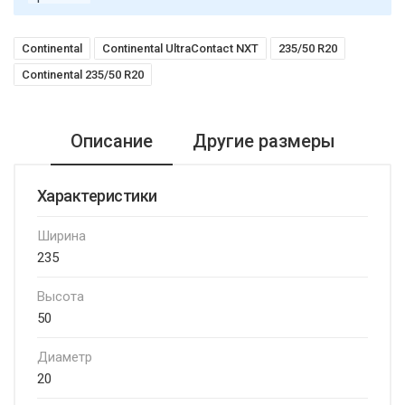
Continental
Continental UltraContact NXT
235/50 R20
Continental 235/50 R20
Описание
Другие размеры
Характеристики
Ширина
235
Высота
50
Диаметр
20