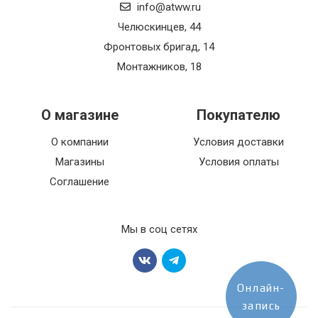
info@atww.ru
Челюскинцев, 44
Фронтовых бригад, 14
Монтажников, 18
О магазине
Покупателю
О компании
Условия доставки
Магазины
Условия оплаты
Соглашение
Мы в соц сетях
Онлайн-
запись