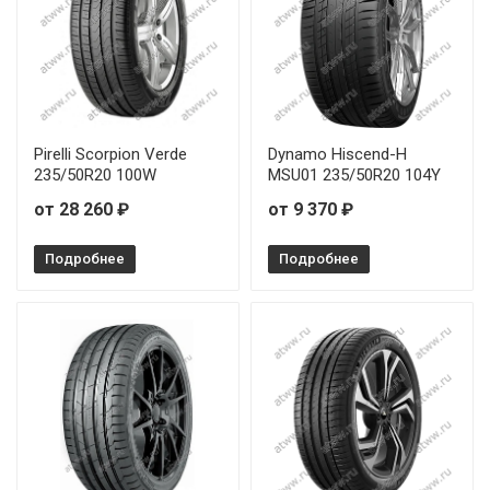
Pirelli Scorpion Verde
Dynamo Hiscend-H
235/50R20 100W
MSU01 235/50R20 104Y
от 28 260 ₽
от 9 370 ₽
Подробнее
Подробнее