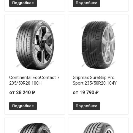
Подробнее
Подробнее
Continental EcoContact 7
Gripmax SureGrip Pro
235/50R20 100H
Sport 235/50R20 104Y
от 28 240 ₽
от 19 790 ₽
Подробнее
Подробнее