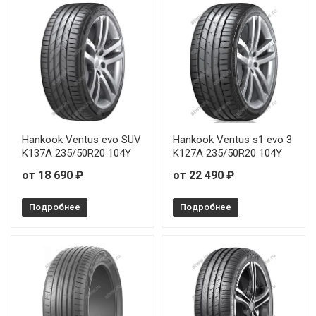
Hankook Ventus evo SUV
Hankook Ventus s1 evo 3
K137A 235/50R20 104Y
K127A 235/50R20 104Y
от 18 690 ₽
от 22 490 ₽
Подробнее
Подробнее