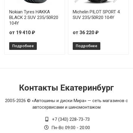
Nokian Tyres HAKKA
Michelin PILOT SPORT 4
BLACK 2 SUV 235/50R20
SUV 235/50R20 104Y
104Y
от 19 410 ₽
от 36 220 ₽
Подробнее
Подробнее
Контакты Екатеринбург
2005-2026 © «Автошины и диски Мира» — сеть магазинов с
автосервисами и шиномонтажом
+7 (343) 228-73-73
Пн-Вс 09:00 - 20:00