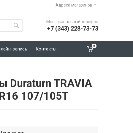
Адреса магазинов
Многоканальный телефон
+7 (343) 228-73-73
0
нлайн-запись
Контакты
ы Duraturn TRAVIA
R16 107/105T