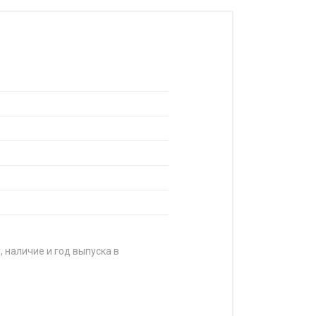
, наличие и год выпуска в
ЦЕНА