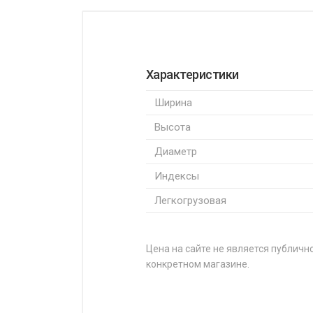
Характеристики
Ширина
Высота
Диаметр
Индексы
Легкогрузовая
Цена на сайте не является публично
конкретном магазине.
НАЗВАНИЕ