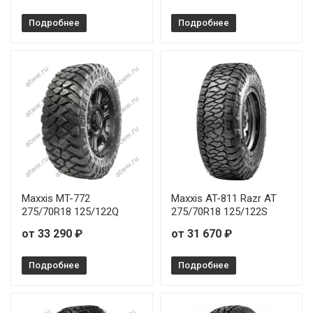
Подробнее
Подробнее
Maxxis MT-772
Maxxis AT-811 Razr AT
275/70R18 125/122Q
275/70R18 125/122S
от 33 290 ₽
от 31 670 ₽
Подробнее
Подробнее