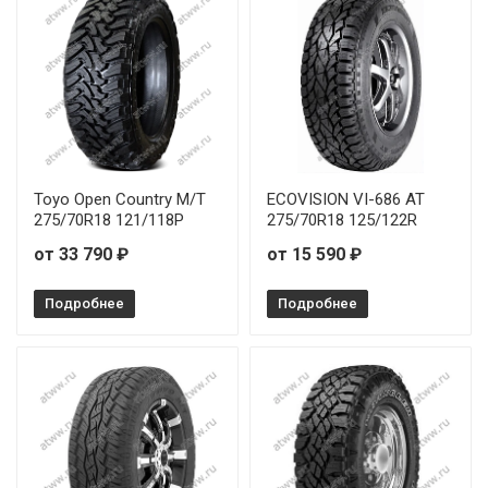
Toyo Open Country M/T
ECOVISION VI-686 AT
275/70R18 121/118P
275/70R18 125/122R
от 33 790 ₽
от 15 590 ₽
Подробнее
Подробнее