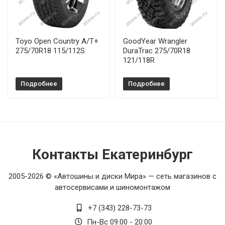
Toyo Open Country A/T+
GoodYear Wrangler
275/70R18 115/112S
DuraTrac 275/70R18
121/118R
Подробнее
Подробнее
Контакты Екатеринбург
2005-2026 © «Автошины и диски Мира» — сеть магазинов с
автосервисами и шиномонтажом
+7 (343) 228-73-73
Пн-Вс 09:00 - 20:00