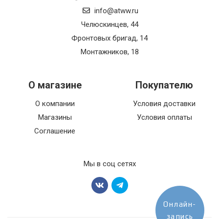
info@atww.ru
Челюскинцев, 44
Фронтовых бригад, 14
Монтажников, 18
О магазине
Покупателю
О компании
Условия доставки
Магазины
Условия оплаты
Соглашение
Мы в соц сетях
Онлайн-
запись