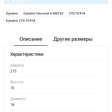
Dynamo
Dynamo Hiscend-H MAT02
275/70 R18
Dynamo 275/70 R18
Описание
Другие размеры
Характеристики
Ширина
275
Высота
70
Диаметр
18