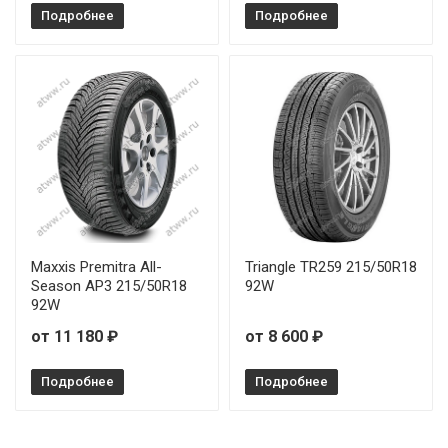
Подробнее
Подробнее
Maxxis Premitra All-
Triangle TR259 215/50R18
Season AP3 215/50R18
92W
92W
от 11 180 ₽
от 8 600 ₽
Подробнее
Подробнее