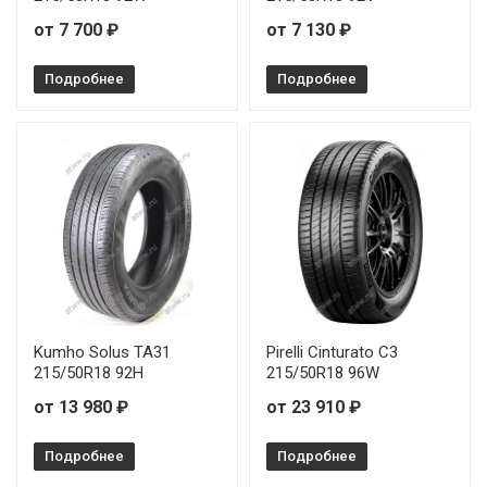
от 7 700 ₽
от 7 130 ₽
Подробнее
Подробнее
Kumho Solus TA31
Pirelli Cinturato C3
215/50R18 92H
215/50R18 96W
от 13 980 ₽
от 23 910 ₽
Подробнее
Подробнее