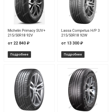
Michelin Primacy SUV+
Lassa Competus H/P 3
215/50R18 92V
215/50R18 92W
от 22 840 ₽
от 13 300 ₽
Подробнее
Подробнее