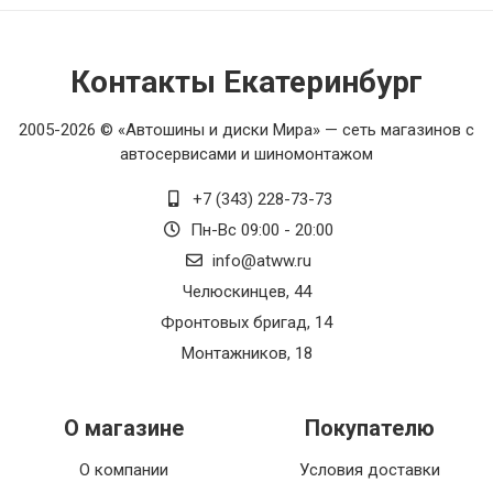
Контакты Екатеринбург
2005-2026 © «Автошины и диски Мира» — сеть магазинов с
автосервисами и шиномонтажом
+7 (343) 228-73-73
Пн-Вс 09:00 - 20:00
info@atww.ru
Челюскинцев, 44
Фронтовых бригад, 14
Монтажников, 18
О магазине
Покупателю
О компании
Условия доставки