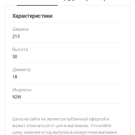
Характеристики
Ширина
215
Высота
50
Диаметр
18
Индексы
92W
Цена на сайте не является публичной офертой и
может отличаться от цен в магазинах. Уточняйте
цену, наличие и год выпуска в конкретном магазине.