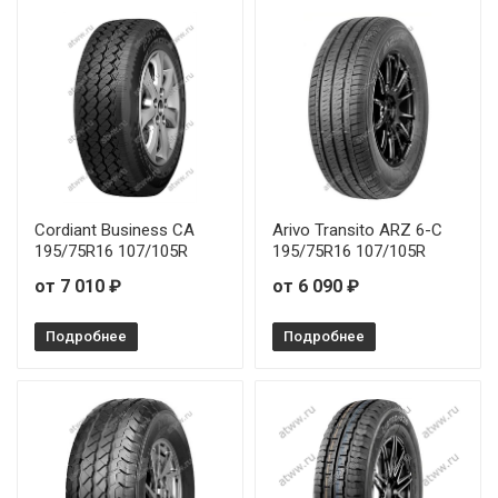
Cordiant Business CA
Arivo Transito ARZ 6-C
195/75R16 107/105R
195/75R16 107/105R
от 7 010 ₽
от 6 090 ₽
Подробнее
Подробнее