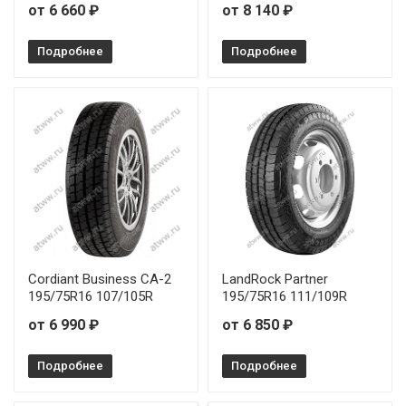
от 6 660 ₽
от 8 140 ₽
Подробнее
Подробнее
Cordiant Business СА-2
LandRock Partner
195/75R16 107/105R
195/75R16 111/109R
от 6 990 ₽
от 6 850 ₽
Подробнее
Подробнее