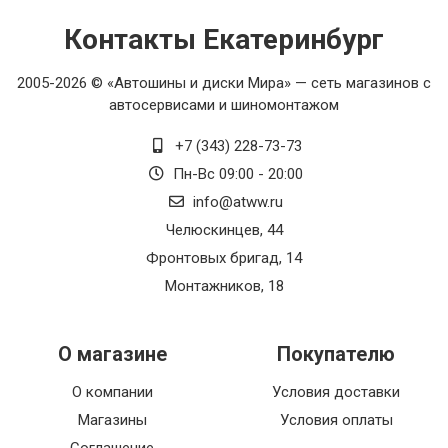
Контакты Екатеринбург
2005-2026 © «Автошины и диски Мира» — сеть магазинов с
автосервисами и шиномонтажом
+7 (343) 228-73-73
Пн-Вс 09:00 - 20:00
info@atww.ru
Челюскинцев, 44
Фронтовых бригад, 14
Монтажников, 18
О магазине
Покупателю
О компании
Условия доставки
Магазины
Условия оплаты