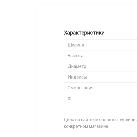
Характеристики
Ширина
Высота
Диаметр
Индексы
Омологация
XL
Цена на сайте не является публично
конкретном магазине.