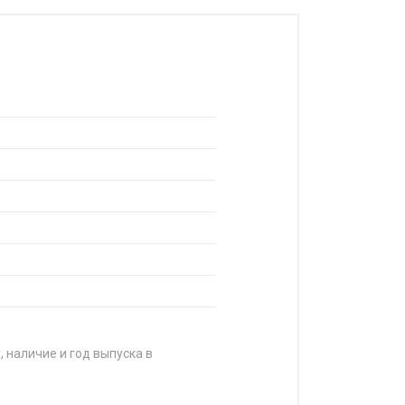
, наличие и год выпуска в