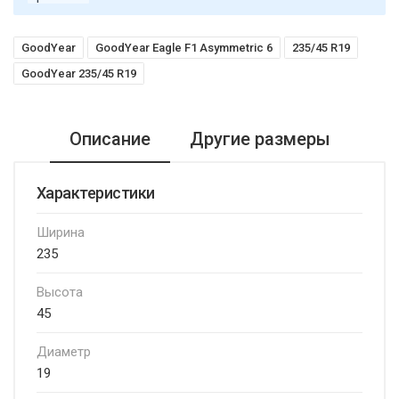
GoodYear
GoodYear Eagle F1 Asymmetric 6
235/45 R19
GoodYear 235/45 R19
Описание
Другие размеры
Характеристики
Ширина
235
Высота
45
Диаметр
19