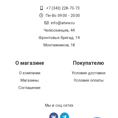
+7 (343) 228-73-73
Пн-Вс 09:00 - 20:00
info@atww.ru
Челюскинцев, 44
Фронтовых бригад, 14
Монтажников, 18
О магазине
Покупателю
О компании
Условия доставки
Магазины
Условия оплаты
Соглашение
Мы в соц сетях