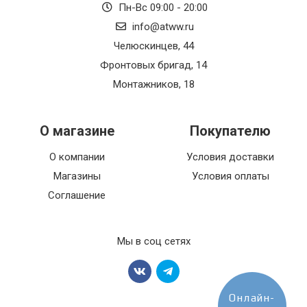
Пн-Вс 09:00 - 20:00
info@atww.ru
Челюскинцев, 44
Фронтовых бригад, 14
Монтажников, 18
О магазине
Покупателю
О компании
Условия доставки
Магазины
Условия оплаты
Соглашение
Мы в соц сетях
Онлайн-