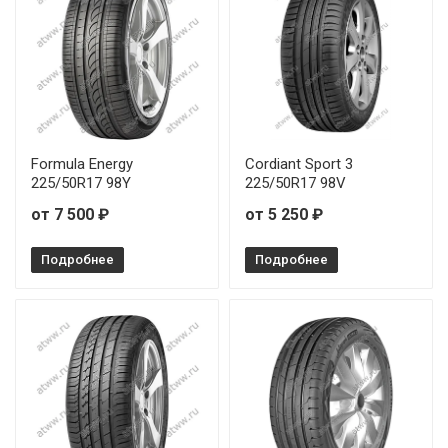
Formula Energy
Cordiant Sport 3
225/50R17 98Y
225/50R17 98V
от 7 500 ₽
от 5 250 ₽
Подробнее
Подробнее