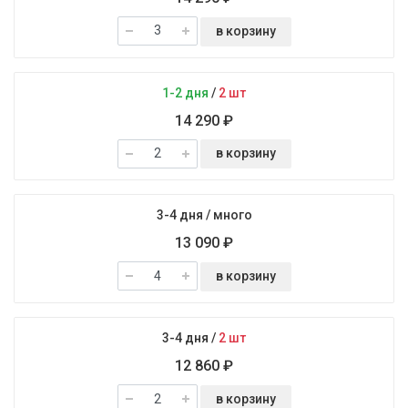
в корзину
1-2 дня
/
2 шт
14 290 ₽
в корзину
3-4 дня
/
много
13 090 ₽
в корзину
3-4 дня
/
2 шт
12 860 ₽
в корзину