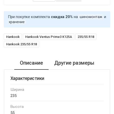
При покупке комплекта
скидка 20%
на
шиномонтаж
и
хранение
Hankook
Hankook Ventus Prime3 K125A
235/55 R18
Hankook 235/55 R18
Описание
Другие размеры
Характеристики
Ширина
235
Высота
55