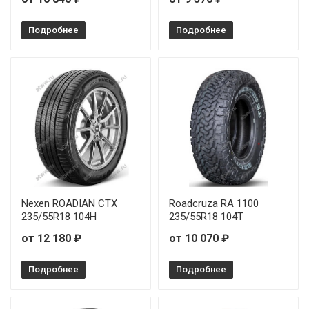
Подробнее
Подробнее
Nexen ROADIAN CTX
Roadcruza RA 1100
235/55R18 104H
235/55R18 104T
от 12 180 ₽
от 10 070 ₽
Подробнее
Подробнее