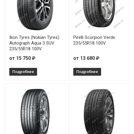
Ikon Tyres (Nokian Tyres)
Pirelli Scorpion Verde
Autograph Aqua 3 SUV
235/55R18 100V
235/55R18 100V
от 15 750 ₽
от 13 680 ₽
Подробнее
Подробнее