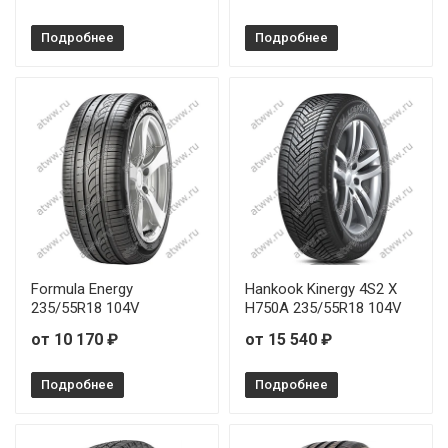
Подробнее
Подробнее
Formula Energy
Hankook Kinergy 4S2 X
235/55R18 104V
H750A 235/55R18 104V
от 10 170 ₽
от 15 540 ₽
Подробнее
Подробнее