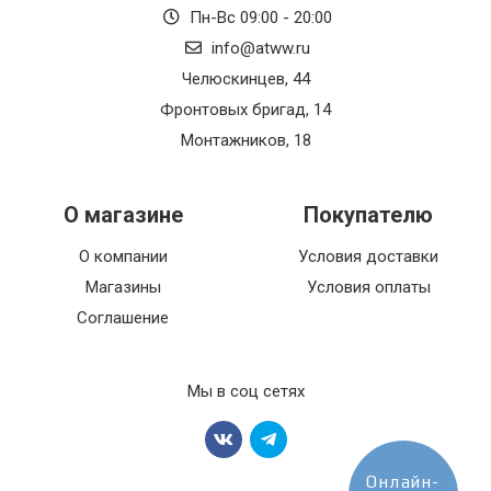
Пн-Вс 09:00 - 20:00
info@atww.ru
Челюскинцев, 44
Фронтовых бригад, 14
Монтажников, 18
О магазине
Покупателю
О компании
Условия доставки
Магазины
Условия оплаты
Соглашение
Мы в соц сетях
Онлайн-