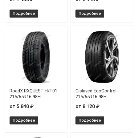
Подробнее
Подробнее
RoadX RXQUEST H/T01
Gislaved EcoControl
215/65R16 98H
215/65R16 98H
от 5 840 ₽
от 8 120 ₽
Подробнее
Подробнее