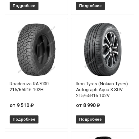
Подробнее
Подробнее
Roadcruza RA7000
Ikon Tyres (Nokian Tyres)
215/65R16 102H
Autograph Aqua 3 SUV
215/65R16 102V
от 9 510 ₽
от 8 990 ₽
Подробнее
Подробнее