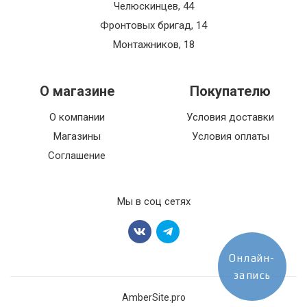
Челюскинцев, 44
Фронтовых бригад, 14
Монтажников, 18
О магазине
Покупателю
О компании
Условия доставки
Магазины
Условия оплаты
Соглашение
Мы в соц сетях
Онлайн-
запись
AmberSite.pro