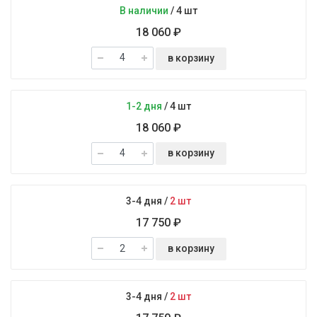
В наличии
/
4 шт
18 060 ₽
в корзину
1-2 дня
/
4 шт
18 060 ₽
в корзину
3-4 дня
/
2 шт
17 750 ₽
в корзину
3-4 дня
/
2 шт