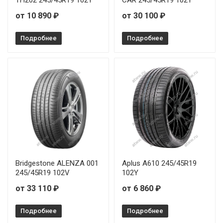
от 10 890 ₽
от 30 100 ₽
Подробнее
Подробнее
Bridgestone ALENZA 001
Aplus A610 245/45R19
245/45R19 102V
102Y
от 33 110 ₽
от 6 860 ₽
Подробнее
Подробнее