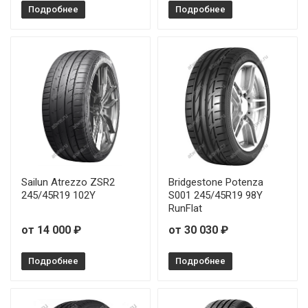
Подробнее
Подробнее
Sailun Atrezzo ZSR2
Bridgestone Potenza
245/45R19 102Y
S001 245/45R19 98Y
RunFlat
от 14 000 ₽
от 30 030 ₽
Подробнее
Подробнее