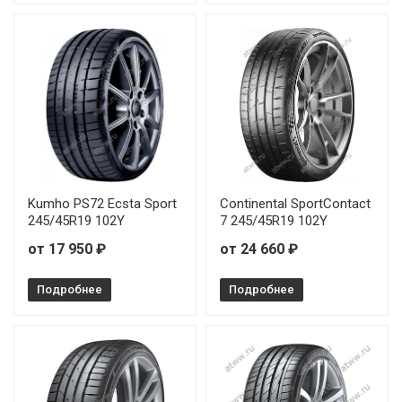
Kumho PS72 Ecsta Sport
Continental SportContact
245/45R19 102Y
7 245/45R19 102Y
от 17 950 ₽
от 24 660 ₽
Подробнее
Подробнее