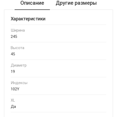
Описание
Другие размеры
Характеристики
Ширина
245
Высота
45
Диаметр
19
Индексы
102Y
XL
Да