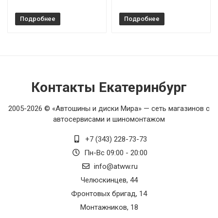
Подробнее
Подробнее
Контакты Екатеринбург
2005-2026 © «Автошины и диски Мира» — сеть магазинов с
автосервисами и шиномонтажом
+7 (343) 228-73-73
Пн-Вс 09:00 - 20:00
info@atww.ru
Челюскинцев, 44
Фронтовых бригад, 14
Монтажников, 18