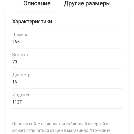
Описание
Другие размеры
Характеристики
Ширина
265
Высота
70
Диаметр
16
Индексы
112T
Цена на сайте не является публичной офертой и
может отличаться от цен в магазинах. Уточняйте