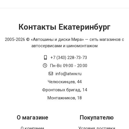
Контакты Екатеринбург
2005-2026 © «Автошины и диски Мира» — сеть магазинов с
автосервисами и шиномонтажом
+7 (343) 228-73-73
Пн-Вс 09:00 - 20:00
info@atww.ru
Челюскинцев, 44
Фронтовых бригад, 14
Монтажников, 18
О магазине
Покупателю
О компании
Условия доставки