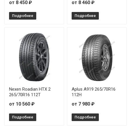
от 8 450 ₽
от 8 460 ₽
Подробнее
Подробнее
Nexen Roadian HTX 2
Aplus A919 265/70R16
265/70R16 112T
112H
от 10 560 ₽
от 7 980 ₽
Подробнее
Подробнее