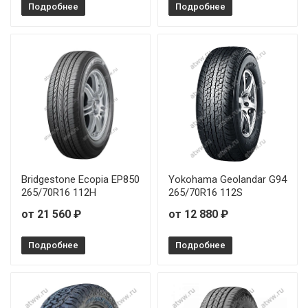
Подробнее
Подробнее
Bridgestone Ecopia EP850
Yokohama Geolandar G94
265/70R16 112H
265/70R16 112S
от 21 560 ₽
от 12 880 ₽
Подробнее
Подробнее