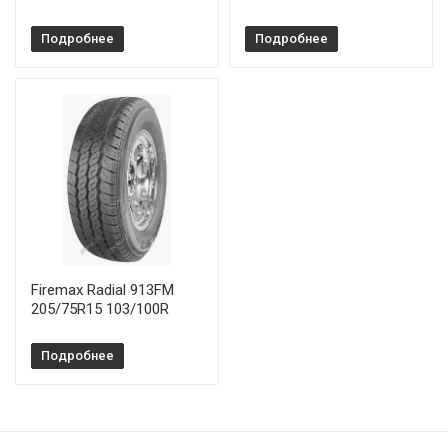
Подробнее
Подробнее
Firemax Radial 913FM
205/75R15 103/100R
Подробнее