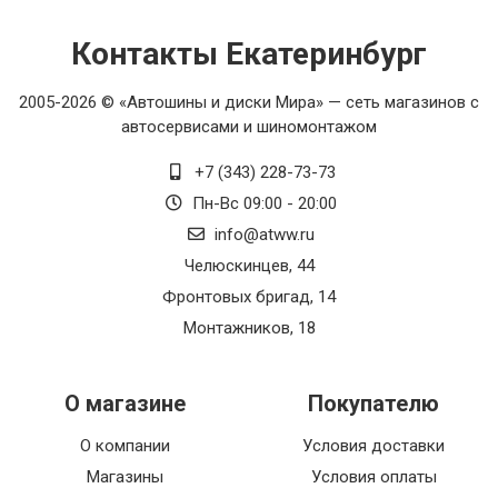
Контакты Екатеринбург
2005-2026 © «Автошины и диски Мира» — сеть магазинов с
автосервисами и шиномонтажом
+7 (343) 228-73-73
Пн-Вс 09:00 - 20:00
info@atww.ru
Челюскинцев, 44
Фронтовых бригад, 14
Монтажников, 18
О магазине
Покупателю
О компании
Условия доставки
Магазины
Условия оплаты