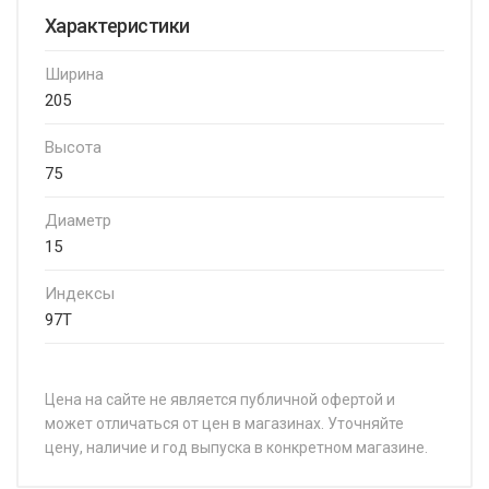
Характеристики
Ширина
205
Высота
75
Диаметр
15
Индексы
97T
Цена на сайте не является публичной офертой и
может отличаться от цен в магазинах. Уточняйте
цену, наличие и год выпуска в конкретном магазине.
НАЗВАНИЕ
ЦЕНА