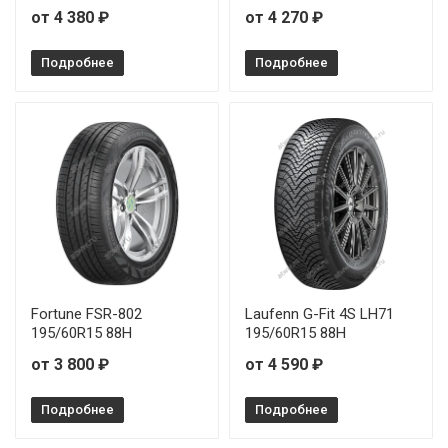
от 4 380 ₽
от 4 270 ₽
Подробнее
Подробнее
Fortune FSR-802
Laufenn G-Fit 4S LH71
195/60R15 88H
195/60R15 88H
от 3 800 ₽
от 4 590 ₽
Подробнее
Подробнее