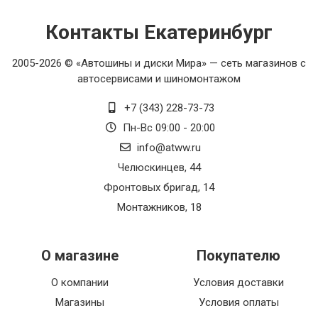
Контакты Екатеринбург
2005-2026 © «Автошины и диски Мира» — сеть магазинов с
автосервисами и шиномонтажом
+7 (343) 228-73-73
Пн-Вс 09:00 - 20:00
info@atww.ru
Челюскинцев, 44
Фронтовых бригад, 14
Монтажников, 18
О магазине
Покупателю
О компании
Условия доставки
Магазины
Условия оплаты