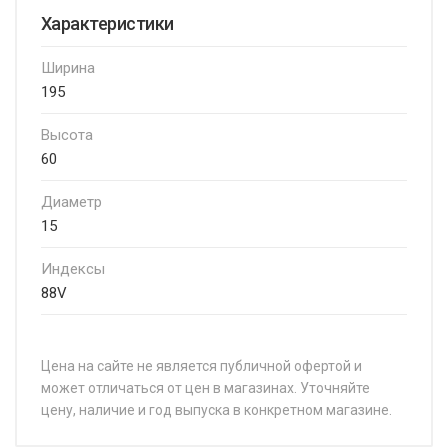
Характеристики
Ширина
195
Высота
60
Диаметр
15
Индексы
88V
Цена на сайте не является публичной офертой и
может отличаться от цен в магазинах. Уточняйте
цену, наличие и год выпуска в конкретном магазине.
НАЗВАНИЕ
ЦЕНА