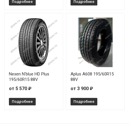
Подробнее
Подробнее
Nexen N'blue HD Plus
Aplus A608 195/60R15
195/60R15 88V
88V
от 5 570 ₽
от 3 900 ₽
Подробнее
Подробнее