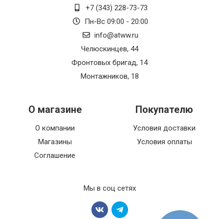
+7 (343) 228-73-73
Пн-Вс 09:00 - 20:00
info@atww.ru
Челюскинцев, 44
Фронтовых бригад, 14
Монтажников, 18
О магазине
Покупателю
О компании
Условия доставки
Магазины
Условия оплаты
Соглашение
Мы в соц сетях