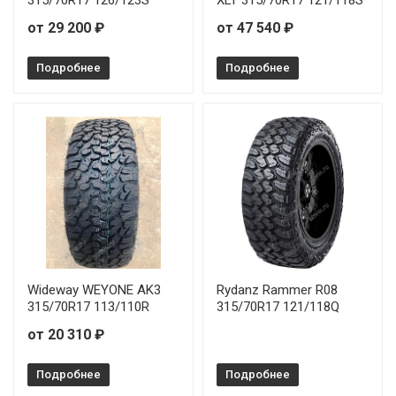
от 29 200 ₽
от 47 540 ₽
Подробнее
Подробнее
Wideway WEYONE AK3
Rydanz Rammer R08
315/70R17 113/110R
315/70R17 121/118Q
от 20 310 ₽
Подробнее
Подробнее