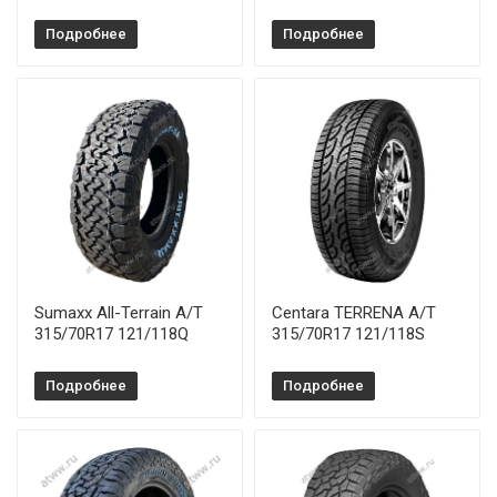
Подробнее
Подробнее
Sumaxx All-Terrain A/T
Centara TERRENA A/T
315/70R17 121/118Q
315/70R17 121/118S
Подробнее
Подробнее