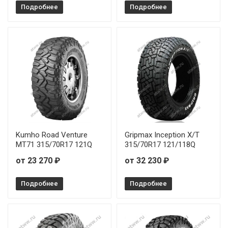
Подробнее
Подробнее
Kumho Road Venture
Gripmax Inception X/T
MT71 315/70R17 121Q
315/70R17 121/118Q
от 23 270 ₽
от 32 230 ₽
Подробнее
Подробнее