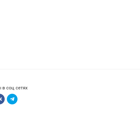
 в соц сетях