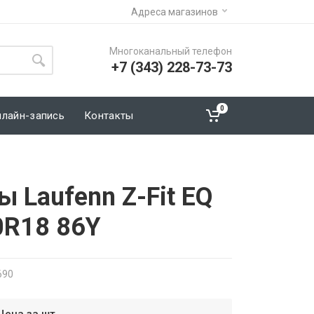
Адреса магазинов
Многоканальный телефон
+7 (343) 228-73-73
0
нлайн-запись
Контакты
 Laufenn Z-Fit EQ
0R18 86Y
690