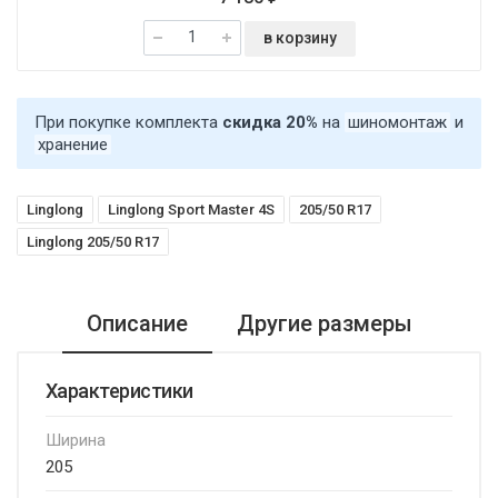
в корзину
При покупке комплекта
скидка 20%
на
шиномонтаж
и
хранение
Linglong
Linglong Sport Master 4S
205/50 R17
Linglong 205/50 R17
Описание
Другие размеры
Характеристики
Ширина
205