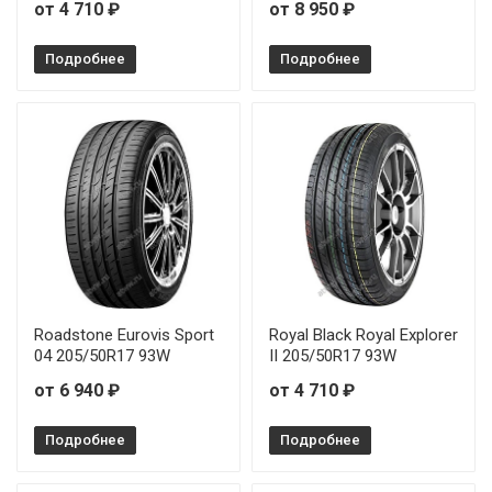
от 4 710 ₽
от 8 950 ₽
Подробнее
Подробнее
Roadstone Eurovis Sport
Royal Black Royal Explorer
04 205/50R17 93W
II 205/50R17 93W
от 6 940 ₽
от 4 710 ₽
Подробнее
Подробнее