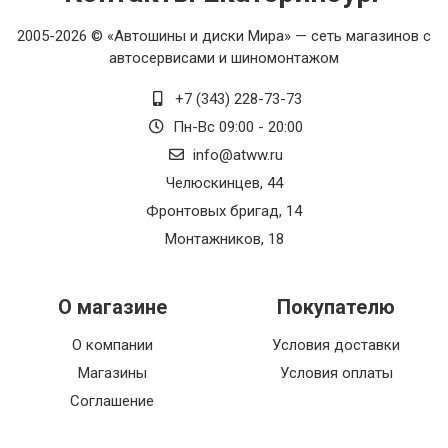
2005-2026 © «Автошины и диски Мира» — сеть магазинов с
автосервисами и шиномонтажом
+7 (343) 228-73-73
Пн-Вс 09:00 - 20:00
info@atww.ru
Челюскинцев, 44
Фронтовых бригад, 14
Монтажников, 18
О магазине
Покупателю
О компании
Условия доставки
Магазины
Условия оплаты
Соглашение