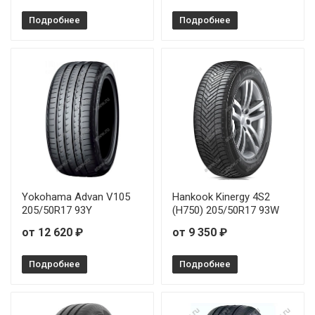
Подробнее
Подробнее
Yokohama Advan V105
Hankook Kinergy 4S2
205/50R17 93Y
(H750) 205/50R17 93W
от 12 620 ₽
от 9 350 ₽
Подробнее
Подробнее