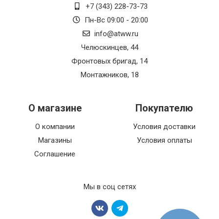
+7 (343) 228-73-73
Пн-Вс 09:00 - 20:00
info@atww.ru
Челюскинцев, 44
Фронтовых бригад, 14
Монтажников, 18
О магазине
Покупателю
О компании
Условия доставки
Магазины
Условия оплаты
Соглашение
Мы в соц сетях