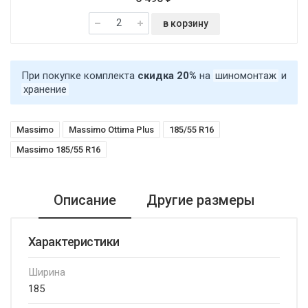
в корзину
При покупке комплекта
скидка 20%
на
шиномонтаж
и
хранение
Massimo
Massimo Ottima Plus
185/55 R16
Massimo 185/55 R16
Описание
Другие размеры
Характеристики
Ширина
185