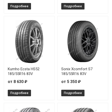
Подробнее
Подробнее
Kumho Ecsta HS52
Sonix Xcomfort S7
185/55R16 83V
185/55R16 83V
от 8 630 ₽
от 5 350 ₽
Подробнее
Подробнее