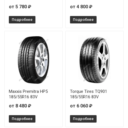
от 5 780 ₽
от 4 800 ₽
Подробнее
Подробнее
Maxxis Premitra HP5
Torque Tires TQ901
185/55R16 83V
185/55R16 83V
от 8 480 ₽
от 6 060 ₽
Подробнее
Подробнее