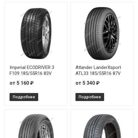
Imperial ECODRIVER 3
Atlander LanderXsport
F109 185/55R16 83V
ATL33 185/55R16 87V
от 5 160 ₽
от 5 340 ₽
Подробнее
Подробнее