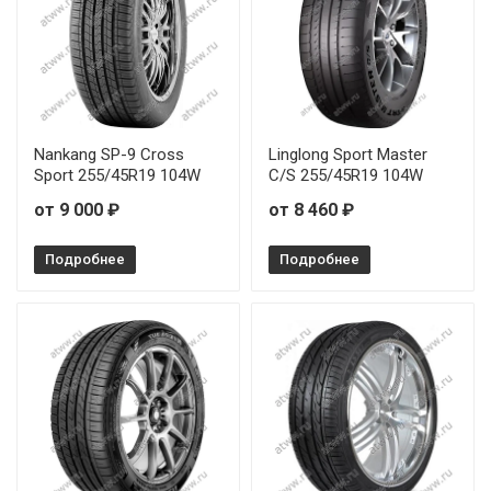
Nankang SP-9 Cross
Linglong Sport Master
Sport 255/45R19 104W
C/S 255/45R19 104W
от 9 000 ₽
от 8 460 ₽
Подробнее
Подробнее