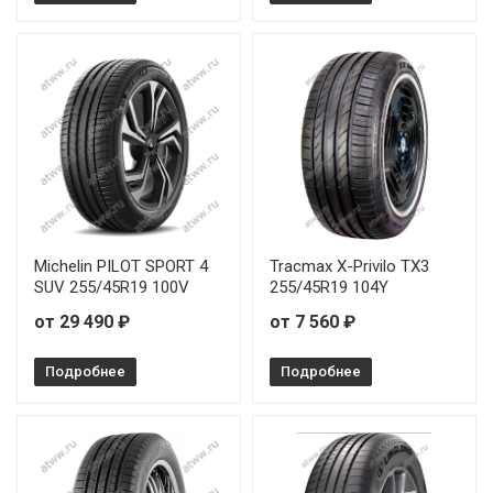
Michelin PILOT SPORT 4
Tracmax X-Privilo TX3
SUV 255/45R19 100V
255/45R19 104Y
от 29 490 ₽
от 7 560 ₽
Подробнее
Подробнее