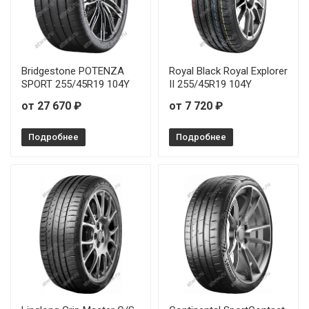
Bridgestone POTENZA
Royal Black Royal Explorer
SPORT 255/45R19 104Y
II 255/45R19 104Y
от 27 670 ₽
от 7 720 ₽
Подробнее
Подробнее