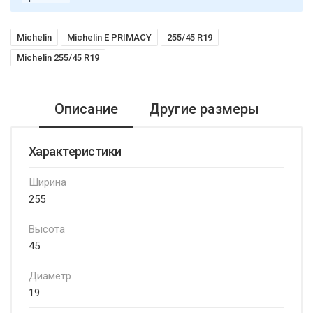
Michelin
Michelin E PRIMACY
255/45 R19
Michelin 255/45 R19
Описание
Другие размеры
Характеристики
Ширина
255
Высота
45
Диаметр
19