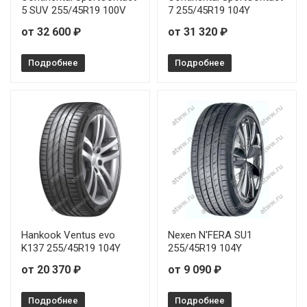
5 SUV 255/45R19 100V
7 255/45R19 104Y
от 32 600 ₽
от 31 320 ₽
Подробнее
Подробнее
Hankook Ventus evo
Nexen N'FERA SU1
K137 255/45R19 104Y
255/45R19 104Y
от 20 370 ₽
от 9 090 ₽
Подробнее
Подробнее