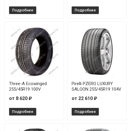
Подробнее
Подробнее
Three-A Ecowinged
Pirelli PZERO LUXURY
255/45R19 100V
SALOON 255/45R19 104V
от 8 620 ₽
от 22 610 ₽
Подробнее
Подробнее