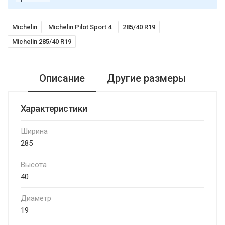
Michelin
Michelin Pilot Sport 4
285/40 R19
Michelin 285/40 R19
Описание
Другие размеры
Характеристики
Ширина
285
Высота
40
Диаметр
19