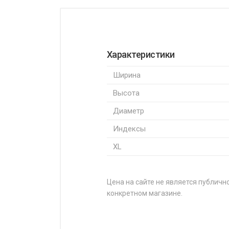
Характеристики
Ширина
Высота
Диаметр
Индексы
XL
Цена на сайте не является публично
конкретном магазине.
НАЗВАНИЕ