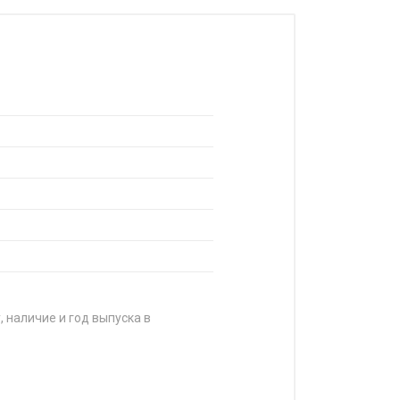
, наличие и год выпуска в
ЦЕНА