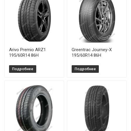
Arivo Premio ARZ1
Greentrac Journey-X
195/60R14 86H
195/60R14 86H
Подробнее
Подробнее