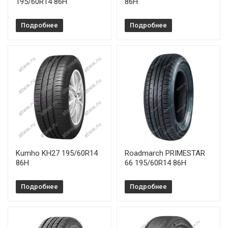
195/60R14 86H
86H
Подробнее
Подробнее
Kumho KH27 195/60R14
Roadmarch PRIMESTAR
86H
66 195/60R14 86H
Подробнее
Подробнее