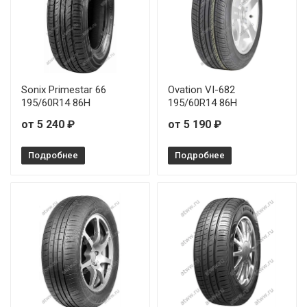
Sonix Primestar 66
Ovation VI-682
195/60R14 86H
195/60R14 86H
от 5 240 ₽
от 5 190 ₽
Подробнее
Подробнее