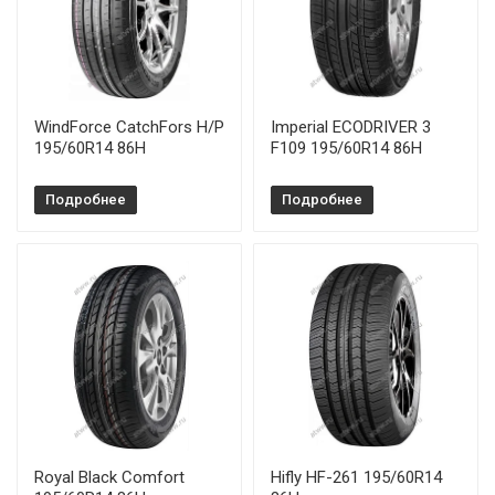
WindForce CatchFors H/P
Imperial ECODRIVER 3
195/60R14 86H
F109 195/60R14 86H
Подробнее
Подробнее
Royal Black Comfort
Hifly HF-261 195/60R14