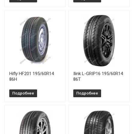
Hifly HF201 195/60R14
Ilink L-GRIP16 195/60R14
86H
86T
Подробнее
Подробнее