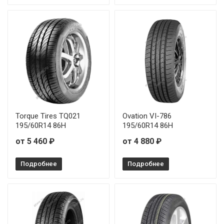
Torque Tires TQ021
Ovation VI-786
195/60R14 86H
195/60R14 86H
от 5 460 ₽
от 4 880 ₽
Подробнее
Подробнее