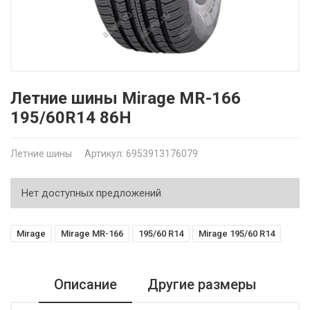
Летние шины Mirage MR-166
195/60R14 86H
Летние шины
Артикул: 6953913176079
Нет доступных предложений
Mirage
Mirage MR-166
195/60 R14
Mirage 195/60 R14
Описание
Другие размеры