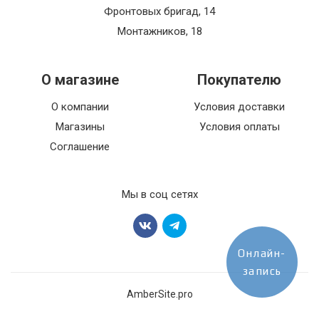
Фронтовых бригад, 14
Монтажников, 18
О магазине
Покупателю
О компании
Условия доставки
Магазины
Условия оплаты
Соглашение
Мы в соц сетях
Онлайн-
запись
AmberSite.pro