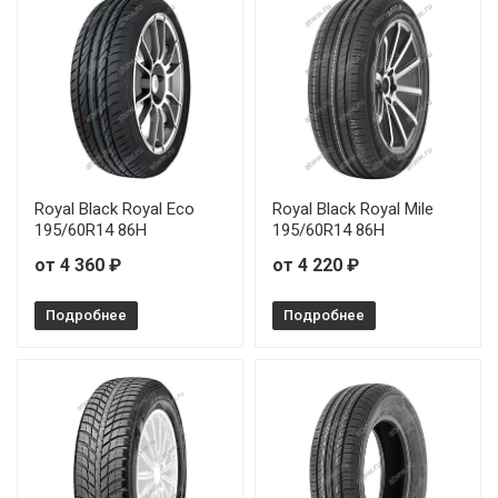
Mirage MR-166 205/65R16 95H
Mirage MR-166 155/70R12 73T
Royal Black Royal Eco
Royal Black Royal Mile
195/60R14 86H
195/60R14 86H
от 4 360 ₽
от 4 220 ₽
Подробнее
Подробнее