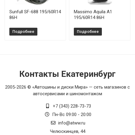
Sunfull SF-688 195/60R14
Massimo Aquila A1
86H
195/60R14 86H
Подробнее
Подробнее
Контакты Екатеринбург
2005-2026 © «Автошины и диски Мира» — сеть магазинов с
автосервисами и шиномонтажом
+7 (343) 228-73-73
Пн-Вс 09:00 - 20:00
info@atww.ru
Челюскинцев, 44