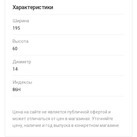
Характеристики
Ширина
195
Высота
60
Диаметр
14
Индексы
86H
Цена на сайте не является публичной офертой и
может отличаться от цен в магазинах. Уточняйте
цену, наличие и год выпуска в конкретном магазине.
НАЗВАНИЕ
ЦЕНА