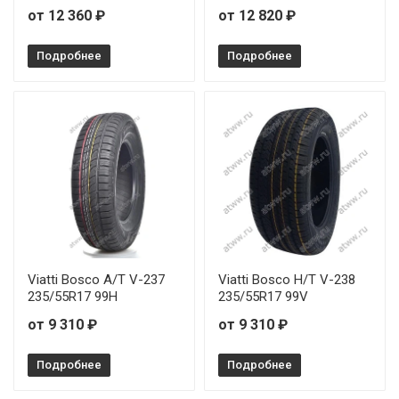
от 12 360 ₽
от 12 820 ₽
Подробнее
Подробнее
Viatti Bosco A/T V-237
Viatti Bosco H/T V-238
235/55R17 99H
235/55R17 99V
от 9 310 ₽
от 9 310 ₽
Подробнее
Подробнее