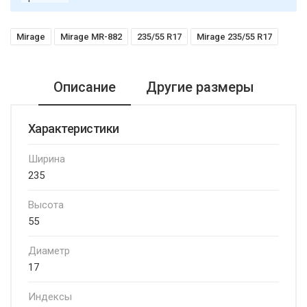
Mirage
Mirage MR-882
235/55 R17
Mirage 235/55 R17
Описание
Другие размеры
Характеристики
Ширина
235
Высота
55
Диаметр
17
Индексы