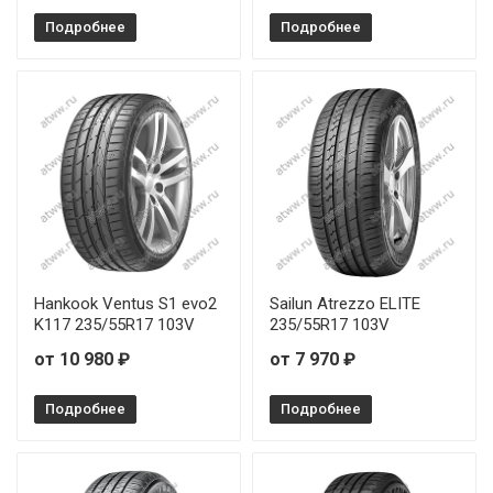
Подробнее
Подробнее
Hankook Ventus S1 evo2
Sailun Atrezzo ELITE
K117 235/55R17 103V
235/55R17 103V
от 10 980 ₽
от 7 970 ₽
Подробнее
Подробнее