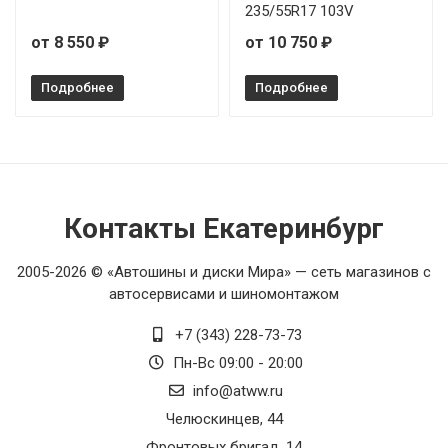
235/55R17 103V
от 8 550 ₽
от 10 750 ₽
Подробнее
Подробнее
Контакты Екатеринбург
2005-2026 © «Автошины и диски Мира» — сеть магазинов с
автосервисами и шиномонтажом
+7 (343) 228-73-73
Пн-Вс 09:00 - 20:00
info@atww.ru
Челюскинцев, 44
Фронтовых бригад, 14