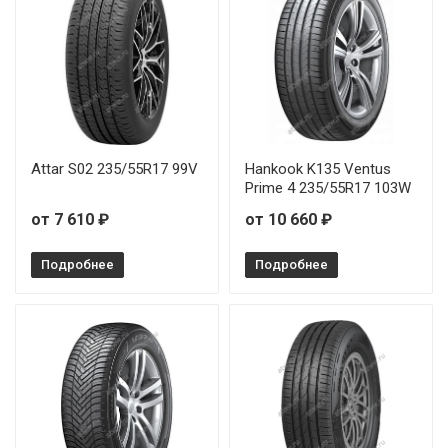
Attar S02 235/55R17 99V
Hankook K135 Ventus
Prime 4 235/55R17 103W
от 7 610 ₽
от 10 660 ₽
Подробнее
Подробнее