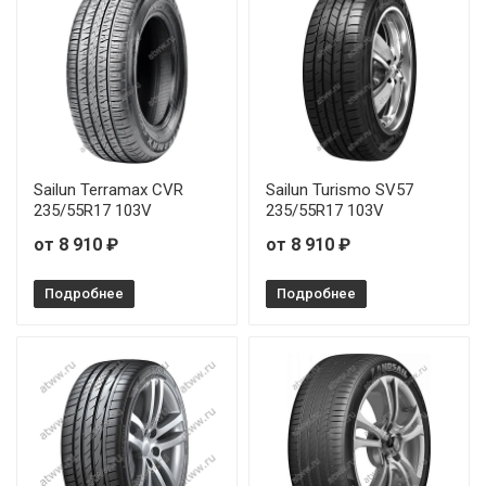
Sailun Terramax CVR
Sailun Turismo SV57
235/55R17 103V
235/55R17 103V
от 8 910 ₽
от 8 910 ₽
Подробнее
Подробнее