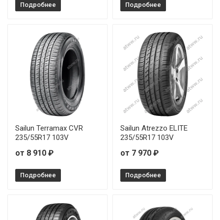
Подробнее
Подробнее
Sailun Terramax CVR
Sailun Atrezzo ELITE
235/55R17 103V
235/55R17 103V
от 8 910 ₽
от 7 970 ₽
Подробнее
Подробнее