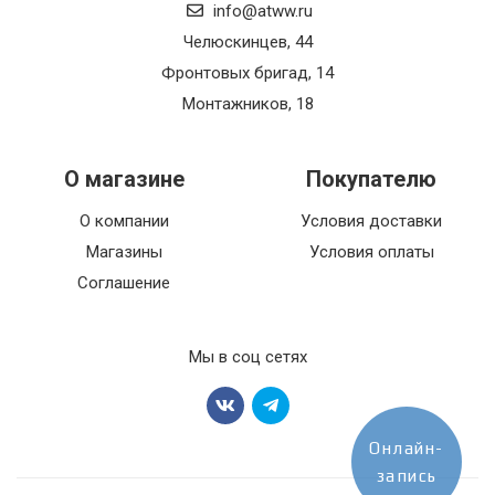
info@atww.ru
Челюскинцев, 44
Фронтовых бригад, 14
Монтажников, 18
О магазине
Покупателю
О компании
Условия доставки
Магазины
Условия оплаты
Соглашение
Мы в соц сетях
Онлайн-
запись