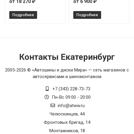
от 18 270 ₽
от 6 900 ₽
Подробнее
Подробнее
Контакты Екатеринбург
2005-2026 © «Автошины и диски Мира» — сеть магазинов с
автосервисами и шиномонтажом
+7 (343) 228-73-73
Пн-Вс 09:00 - 20:00
info@atww.ru
Челюскинцев, 44
Фронтовых бригад, 14
Монтажников, 18