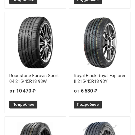
Roadstone Eurovis Sport
Royal Black Royal Explorer
04 215/45R18 93W
II 215/45R18 93Y
от 10 470 ₽
от 6 530 ₽
Подробнее
Подробнее