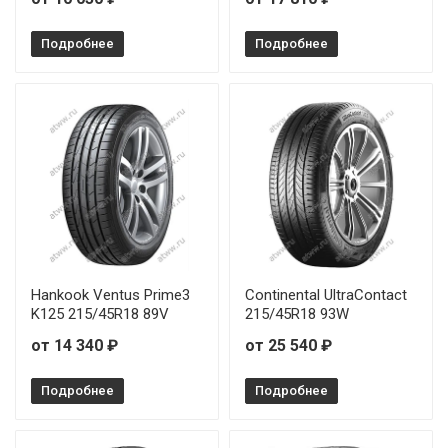
Подробнее
Подробнее
Hankook Ventus Prime3
Continental UltraContact
K125 215/45R18 89V
215/45R18 93W
от 14 340 ₽
от 25 540 ₽
Подробнее
Подробнее