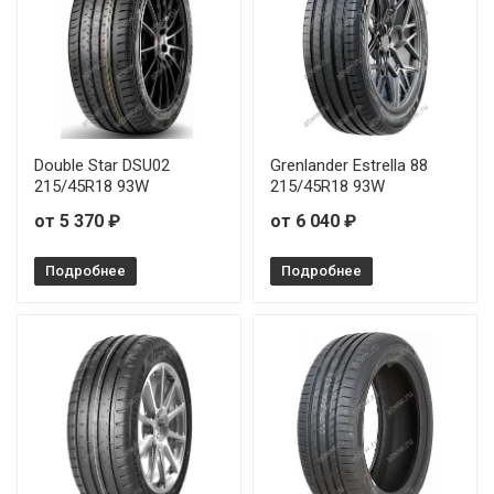
Double Star DSU02
Grenlander Estrella 88
215/45R18 93W
215/45R18 93W
от 5 370 ₽
от 6 040 ₽
Подробнее
Подробнее