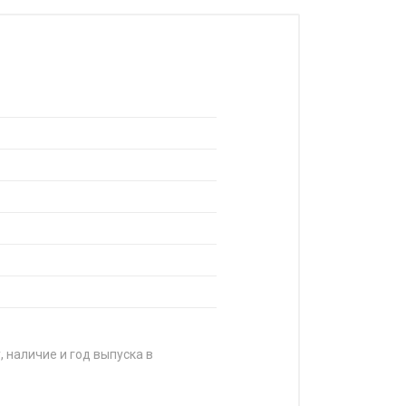
, наличие и год выпуска в