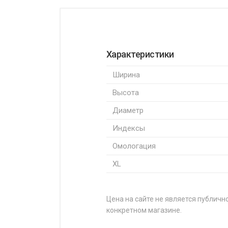
Характеристики
Ширина
Высота
Диаметр
Индексы
Омологация
XL
Цена на сайте не является публично
конкретном магазине.
НАЗВАНИЕ