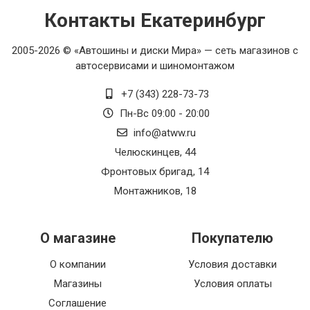
Контакты Екатеринбург
2005-2026 © «Автошины и диски Мира» — сеть магазинов с
автосервисами и шиномонтажом
+7 (343) 228-73-73
Пн-Вс 09:00 - 20:00
info@atww.ru
Челюскинцев, 44
Фронтовых бригад, 14
Монтажников, 18
О магазине
Покупателю
О компании
Условия доставки
Магазины
Условия оплаты
Соглашение