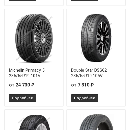
Michelin Primacy 5
Double Star DSS02
235/55R19 101V
235/55R19 105V
от 24 730 ₽
от 7 310 ₽
Подробнее
Подробнее