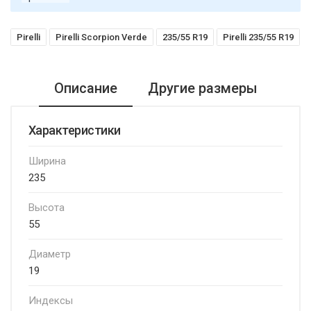
Pirelli
Pirelli Scorpion Verde
235/55 R19
Pirelli 235/55 R19
Описание
Другие размеры
Характеристики
Ширина
235
Высота
55
Диаметр
19
Индексы