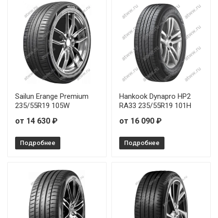
Sailun Erange Premium
Hankook Dynapro HP2
235/55R19 105W
RA33 235/55R19 101H
от 14 630 ₽
от 16 090 ₽
Подробнее
Подробнее