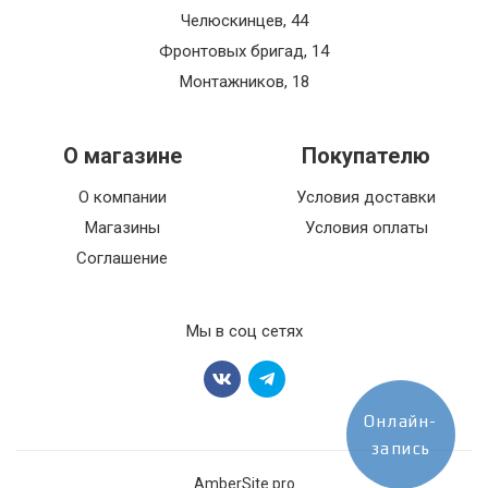
Челюскинцев, 44
Фронтовых бригад, 14
Монтажников, 18
О магазине
Покупателю
О компании
Условия доставки
Магазины
Условия оплаты
Соглашение
Мы в соц сетях
Онлайн-
запись
AmberSite.pro