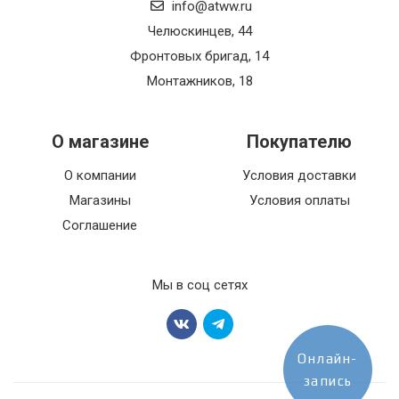
info@atww.ru
Челюскинцев, 44
Фронтовых бригад, 14
Монтажников, 18
О магазине
Покупателю
О компании
Условия доставки
Магазины
Условия оплаты
Соглашение
Мы в соц сетях
Онлайн-
запись