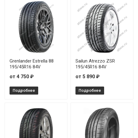
Grenlander Estrella 88
Sailun Atrezzo ZSR
195/45R16 84V
195/45R16 84V
от 4 750 ₽
от 5 890 ₽
Подробнее
Подробнее