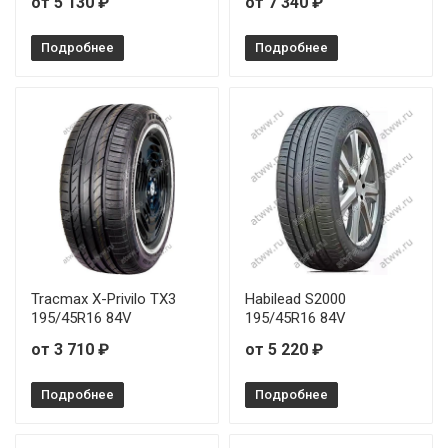
от 5 130 ₽
от 7 340 ₽
Подробнее
Подробнее
Tracmax X-Privilo TX3
Habilead S2000
195/45R16 84V
195/45R16 84V
от 3 710 ₽
от 5 220 ₽
Подробнее
Подробнее