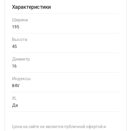
Характеристики
Ширина
195
Высота
45
Диаметр
16
Индексы
84V
XL
Да
Цена на сайте не является публичной офертой и