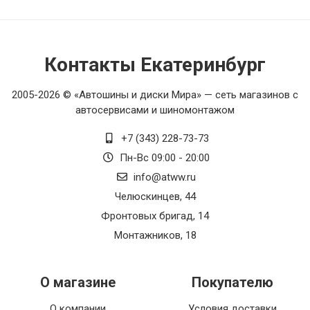
Контакты Екатеринбург
2005-2026 © «Автошины и диски Мира» — сеть магазинов с
автосервисами и шиномонтажом
+7 (343) 228-73-73
Пн-Вс 09:00 - 20:00
info@atww.ru
Челюскинцев, 44
Фронтовых бригад, 14
Монтажников, 18
О магазине
Покупателю
О компании
Условия доставки