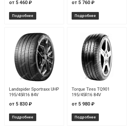
от 5 460 ₽
от 5 760 ₽
Подробнее
Подробнее
Landspider Sportraxx UHP
Torque Tires TQ901
195/45R16 84V
195/45R16 84V
от 5 830 ₽
от 5 980 ₽
Подробнее
Подробнее