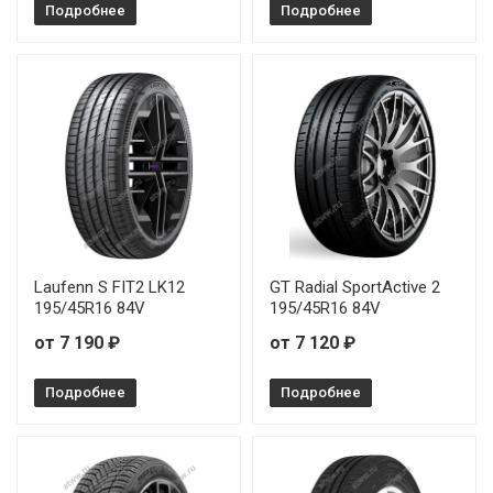
Подробнее
Подробнее
Laufenn S FIT2 LK12
GT Radial SportActive 2
195/45R16 84V
195/45R16 84V
от 7 190 ₽
от 7 120 ₽
Подробнее
Подробнее