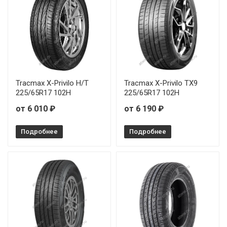
Tracmax X-Privilo H/T
Tracmax X-Privilo TX9
225/65R17 102H
225/65R17 102H
от 6 010 ₽
от 6 190 ₽
Подробнее
Подробнее