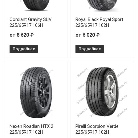
Cordiant Gravity SUV
Royal Black Royal Sport
225/65R17 106H
225/65R17 102H
от 8 620 ₽
от 6 020 ₽
Подробнее
Подробнее
Nexen Roadian HTX 2
Pirelli Scorpion Verde
225/65R17 102H
225/65R17 102H