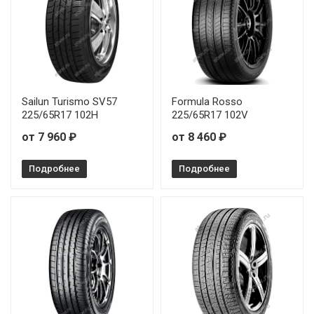
Sailun Turismo SV57
Formula Rosso
225/65R17 102H
225/65R17 102V
от 7 960 ₽
от 8 460 ₽
Подробнее
Подробнее