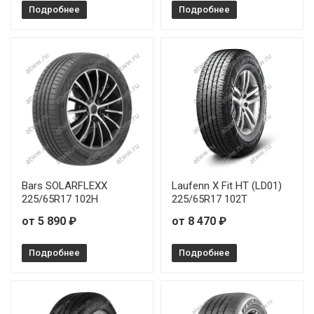
Подробнее
Подробнее
Bars SOLARFLEXX
Laufenn X Fit HT (LD01)
225/65R17 102H
225/65R17 102T
от 5 890 ₽
от 8 470 ₽
Подробнее
Подробнее