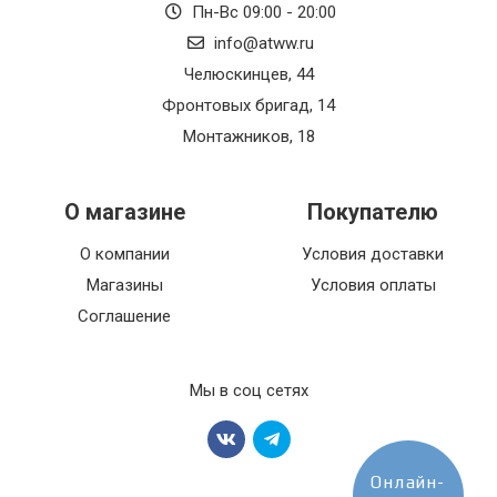
Пн-Вс 09:00 - 20:00
info@atww.ru
Челюскинцев, 44
Фронтовых бригад, 14
Монтажников, 18
О магазине
Покупателю
О компании
Условия доставки
Магазины
Условия оплаты
Соглашение
Мы в соц сетях
Онлайн-