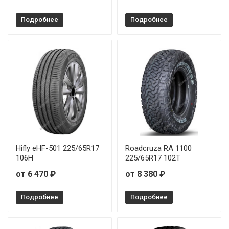
Подробнее
Подробнее
Hifly eHF-501 225/65R17
Roadcruza RA 1100
106H
225/65R17 102T
от 6 470 ₽
от 8 380 ₽
Подробнее
Подробнее