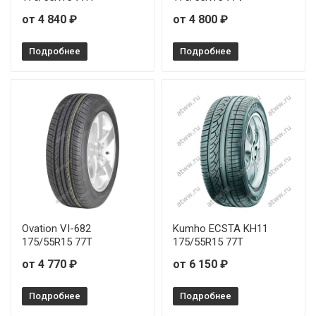
от 4 840 ₽
от 4 800 ₽
Подробнее
Подробнее
Ovation VI-682
Kumho ECSTA KH11
175/55R15 77T
175/55R15 77T
от 4 770 ₽
от 6 150 ₽
Подробнее
Подробнее