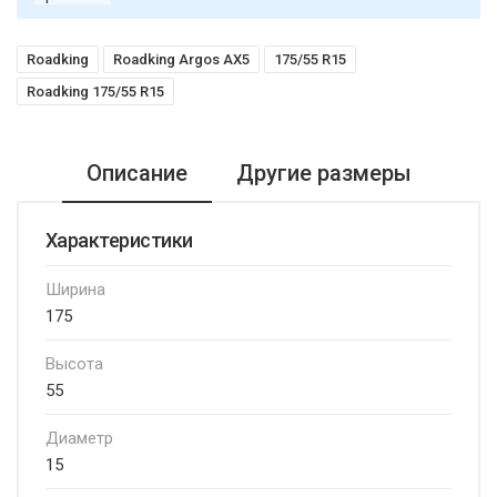
Roadking
Roadking Argos AX5
175/55 R15
Roadking 175/55 R15
Описание
Другие размеры
Характеристики
Ширина
175
Высота
55
Диаметр
15