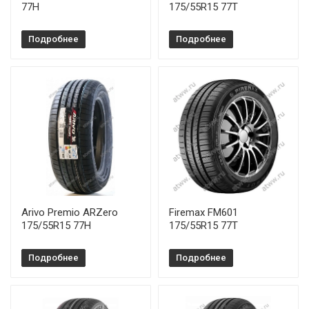
77H
175/55R15 77T
Подробнее
Подробнее
Arivo Premio ARZero
Firemax FM601
175/55R15 77H
175/55R15 77T
Подробнее
Подробнее