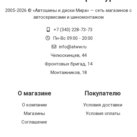
2005-2026 © «Автошины и диски Мира» — сеть магазинов с
автосервисами и шиномонтажом
+7 (343) 228-73-73
Пн-Вс 09:00 - 20:00
info@atww.ru
Челюскинцев, 44
Фронтовых бригад, 14
Монтажников, 18
О магазине
Покупателю
О компании
Условия доставки
Магазины
Условия оплаты
Соглашение