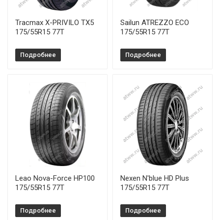
Tracmax X-PRIVILO TX5
Sailun ATREZZO ECO
175/55R15 77T
175/55R15 77T
Подробнее
Подробнее
Leao Nova-Force HP100
Nexen N'blue HD Plus
175/55R15 77T
175/55R15 77T
Подробнее
Подробнее