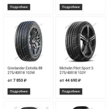
Подробнее
Подробнее
Grenlander Estrella 88
Michelin Pilot Sport 5
275/40R18 103W
275/40R18 103Y
от 7 850 ₽
от 44 690 ₽
Подробнее
Подробнее