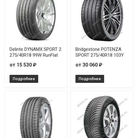
Delinte DYNAMX SPORT 2
Bridgestone POTENZA
275/40R18 99W RunFlat
SPORT 275/40R18 103Y
от 15 530 ₽
от 30 060 ₽
Подробнее
Подробнее