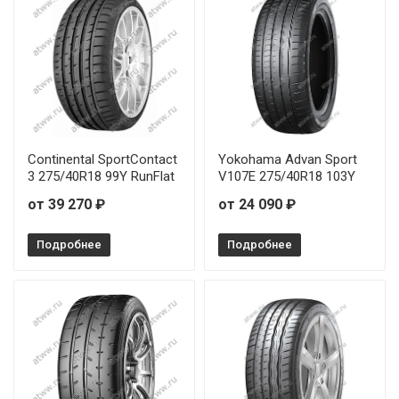
Continental SportContact
Yokohama Advan Sport
3 275/40R18 99Y RunFlat
V107E 275/40R18 103Y
от 39 270 ₽
от 24 090 ₽
Подробнее
Подробнее