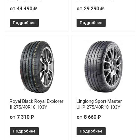
от 44 490 ₽
от 29 290 ₽
Подробнее
Подробнее
Royal Black Royal Explorer
Linglong Sport Master
II 275/40R18 103Y
UHP 275/40R18 103Y
от 7 310 ₽
от 8 660 ₽
Подробнее
Подробнее