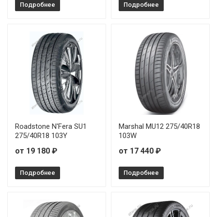
Подробнее
Подробнее
Roadstone N'Fera SU1
Marshal MU12 275/40R18
275/40R18 103Y
103W
от 19 180 ₽
от 17 440 ₽
Подробнее
Подробнее