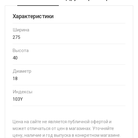
Характеристики
Ширина
275
Высота
40
Диаметр
18
Индексы
103Y
Цена на сайте не является публичной офертой и
может отличаться от цен в магазинах. Уточняйте
цену, наличие и год выпуска в конкретном магазине.