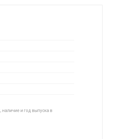
, наличие и год выпуска в