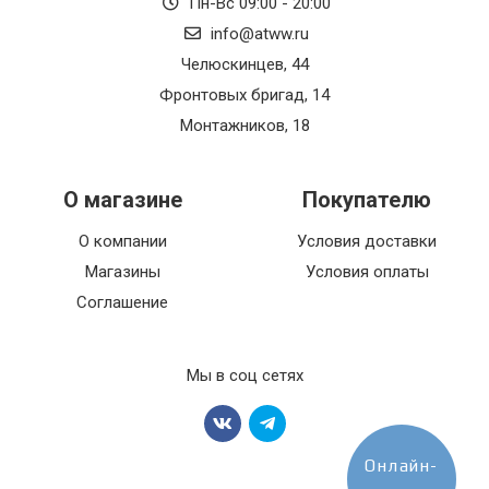
Пн-Вс 09:00 - 20:00
info@atww.ru
Челюскинцев, 44
Фронтовых бригад, 14
Монтажников, 18
О магазине
Покупателю
О компании
Условия доставки
Магазины
Условия оплаты
Соглашение
Мы в соц сетях
Онлайн-