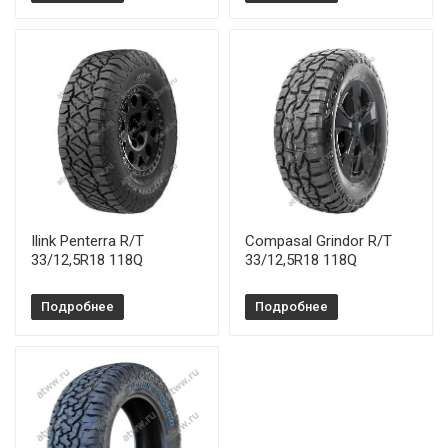
Ilink Penterra R/T
Compasal Grindor R/T
33/12,5R18 118Q
33/12,5R18 118Q
Подробнее
Подробнее