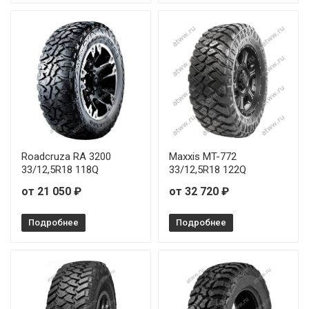
Roadcruza RA 3200
Maxxis MT-772
33/12,5R18 118Q
33/12,5R18 122Q
от 21 050 ₽
от 32 720 ₽
Подробнее
Подробнее