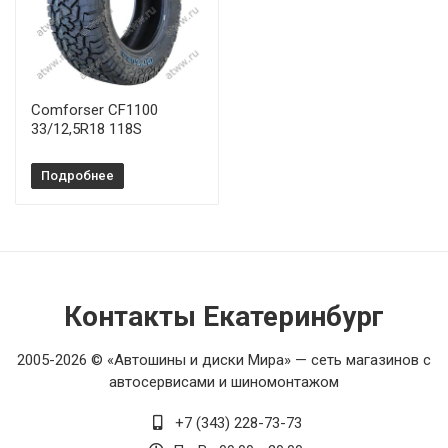
Comforser CF1100
33/12,5R18 118S
Подробнее
Контакты Екатеринбург
2005-2026 © «Автошины и диски Мира» — сеть магазинов с
автосервисами и шиномонтажом
+7 (343) 228-73-73