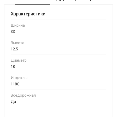
Характеристики
Ширина
33
Высота
12,5
Диаметр
18
Индексы
118Q
Вседорожная
Да