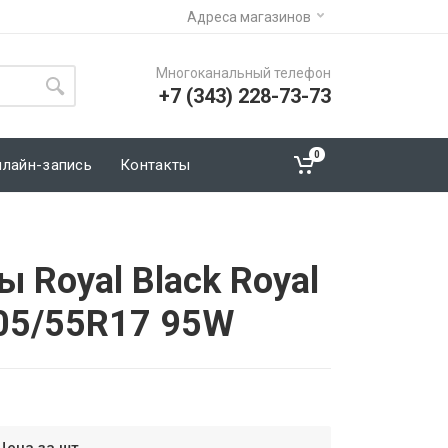
Адреса магазинов
Многоканальный телефон
+7 (343) 228-73-73
0
нлайн-запись
Контакты
 Royal Black Royal
 205/55R17 95W