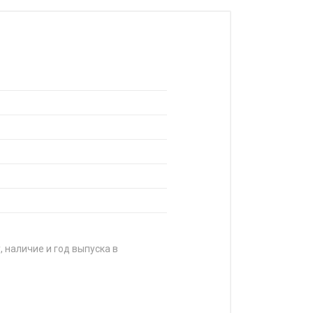
, наличие и год выпуска в
ЦЕНА