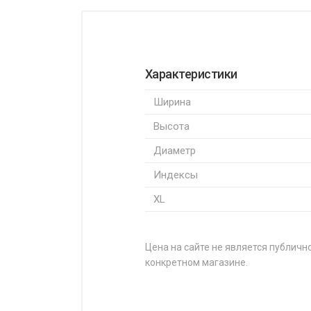
Характеристики
Ширина
Высота
Диаметр
Индексы
XL
Цена на сайте не является публично
конкретном магазине.
НАЗВАНИЕ