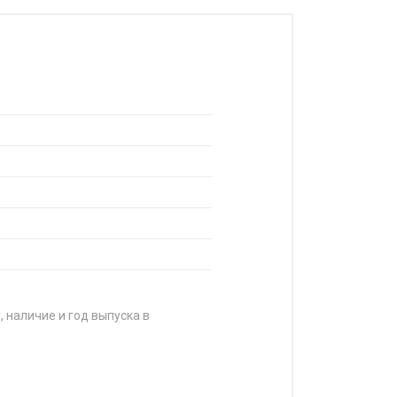
, наличие и год выпуска в
ЦЕНА