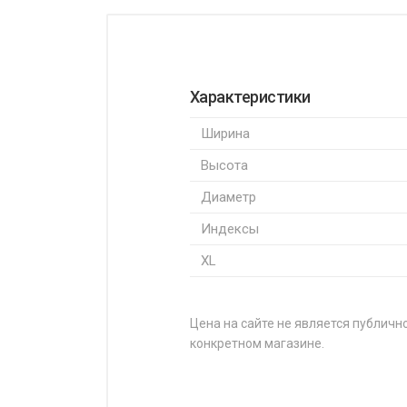
Характеристики
Ширина
Высота
Диаметр
Индексы
XL
Цена на сайте не является публично
конкретном магазине.
НАЗВАНИЕ