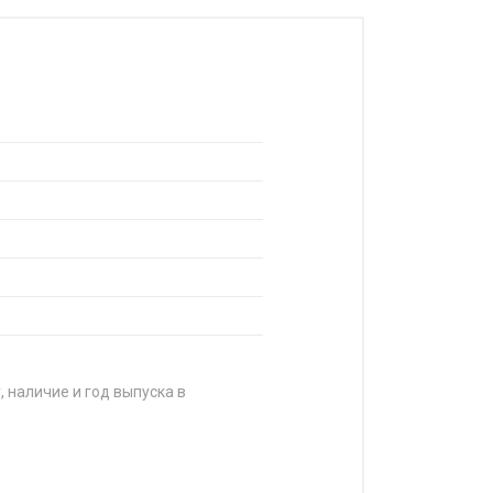
, наличие и год выпуска в
ЕНА