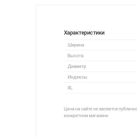
Характеристики
Ширина
Высота
Диаметр
Индексы
XL
Цена на сайте не является публично
конкретном магазине.
НАЗВАНИЕ