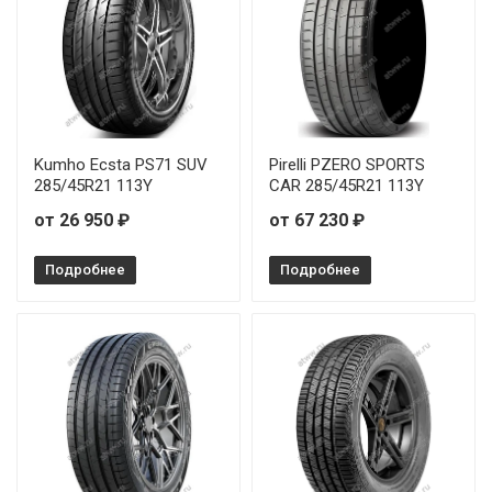
Kumho Ecsta PS71 SUV
Pirelli PZERO SPORTS
285/45R21 113Y
CAR 285/45R21 113Y
от 26 950 ₽
от 67 230 ₽
Подробнее
Подробнее