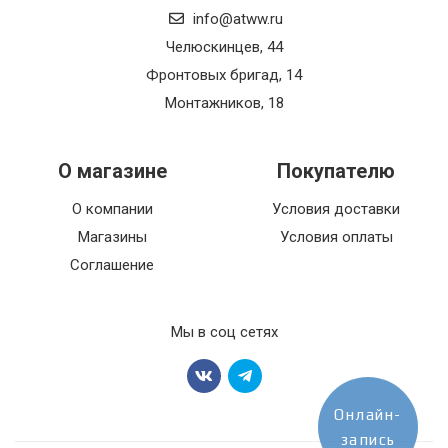
info@atww.ru
Челюскинцев, 44
Фронтовых бригад, 14
Монтажников, 18
О магазине
Покупателю
О компании
Условия доставки
Магазины
Условия оплаты
Соглашение
Мы в соц сетях
Онлайн-
запись