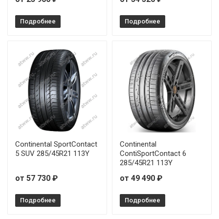
Подробнее
Подробнее
Continental SportContact
Continental
5 SUV 285/45R21 113Y
ContiSportContact 6
285/45R21 113Y
от 57 730 ₽
от 49 490 ₽
Подробнее
Подробнее