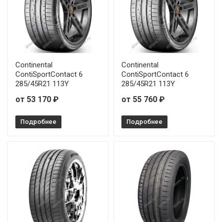
Continental
Continental
ContiSportContact 6
ContiSportContact 6
285/45R21 113Y
285/45R21 113Y
от 53 170 ₽
от 55 760 ₽
Подробнее
Подробнее