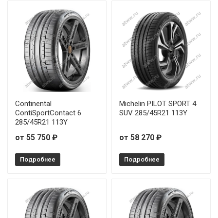
Continental
Michelin PILOT SPORT 4
ContiSportContact 6
SUV 285/45R21 113Y
285/45R21 113Y
от 55 750 ₽
от 58 270 ₽
Подробнее
Подробнее