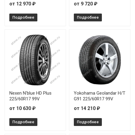
от 12 970 ₽
от 9 720 ₽
Подробнее
Подробнее
Nexen N'blue HD Plus
Yokohama Geolandar H/T
225/60R17 99V
G91 225/60R17 99V
от 10 630 ₽
от 14 210 ₽
Подробнее
Подробнее