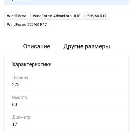
WindForce
WindForce Advanfors UHP
225/60 R17
WindForce 225/60 R17
Описание
Другие размеры
Характеристики
Ширина
225
Высота
60
Диаметр
17