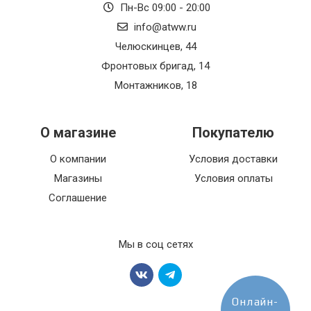
Пн-Вс 09:00 - 20:00
info@atww.ru
Челюскинцев, 44
Фронтовых бригад, 14
Монтажников, 18
О магазине
Покупателю
О компании
Условия доставки
Магазины
Условия оплаты
Соглашение
Мы в соц сетях
Онлайн-