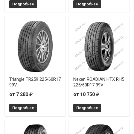
Подробнее
Подробнее
Triangle TR259 225/60R17
Nexen ROADIAN HTX RH5
99V
225/60R17 99V
от 7 280 ₽
от 10 750 ₽
Подробнее
Подробнее