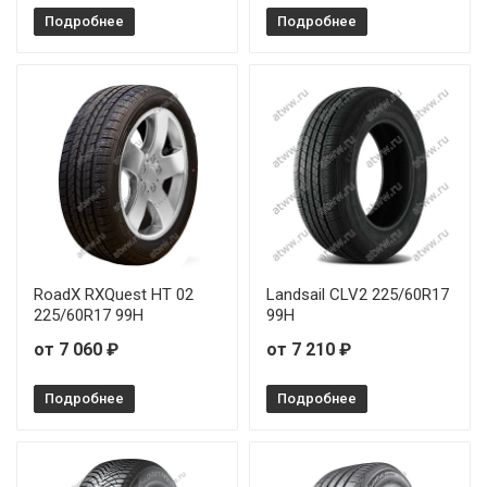
Подробнее
Подробнее
RoadX RXQuest HT 02
Landsail CLV2 225/60R17
225/60R17 99H
99H
от 7 060 ₽
от 7 210 ₽
Подробнее
Подробнее