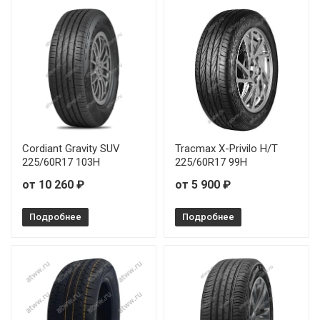
Cordiant Gravity SUV
Tracmax X-Privilo H/T
225/60R17 103H
225/60R17 99H
от 10 260 ₽
от 5 900 ₽
Подробнее
Подробнее