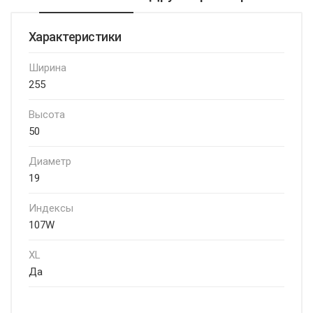
Характеристики
Ширина
255
Высота
50
Диаметр
19
Индексы
107W
XL
Да