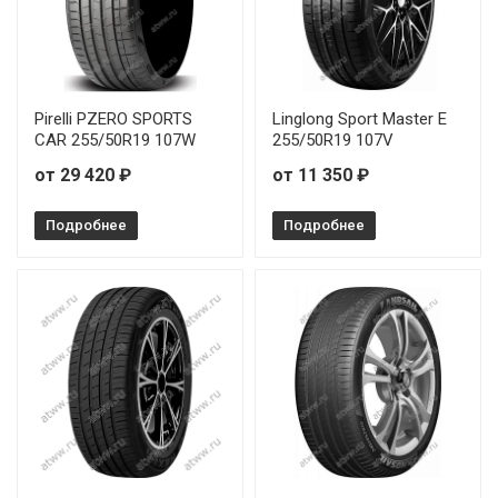
Pirelli PZERO SPORTS
Linglong Sport Master E
CAR 255/50R19 107W
255/50R19 107V
от 29 420 ₽
от 11 350 ₽
Подробнее
Подробнее