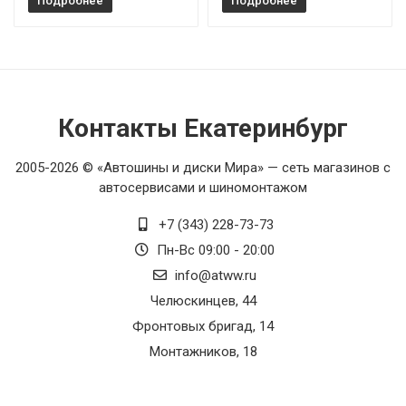
Подробнее
Подробнее
Контакты Екатеринбург
2005-2026 © «Автошины и диски Мира» — сеть магазинов с
автосервисами и шиномонтажом
+7 (343) 228-73-73
Пн-Вс 09:00 - 20:00
info@atww.ru
Челюскинцев, 44
Фронтовых бригад, 14
Монтажников, 18