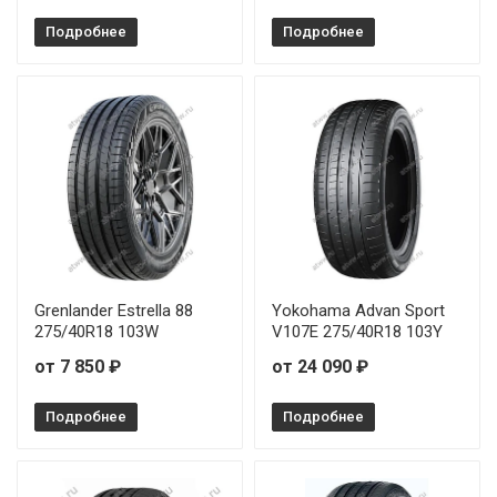
Подробнее
Подробнее
Grenlander Estrella 88
Yokohama Advan Sport
275/40R18 103W
V107E 275/40R18 103Y
от 7 850 ₽
от 24 090 ₽
Подробнее
Подробнее