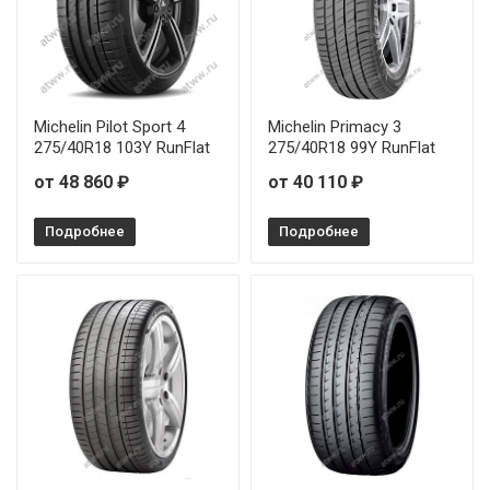
Michelin Pilot Sport 4
Michelin Primacy 3
275/40R18 103Y RunFlat
275/40R18 99Y RunFlat
от 48 860 ₽
от 40 110 ₽
Подробнее
Подробнее