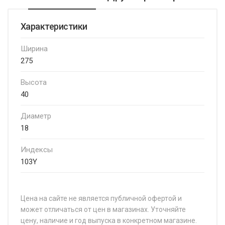
Характеристики
Ширина
275
Высота
40
Диаметр
18
Индексы
103Y
Цена на сайте не является публичной офертой и
может отличаться от цен в магазинах. Уточняйте
цену, наличие и год выпуска в конкретном магазине.