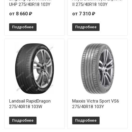
UHP 275/40R18 103Y
II 275/40R18 103Y
от 8 660 ₽
от 7 310 ₽
Подробнее
Подробнее
Landsail RapidDragon
Maxxis Victra Sport VS6
275/40R18 103W
275/40R18 103Y
Подробнее
Подробнее