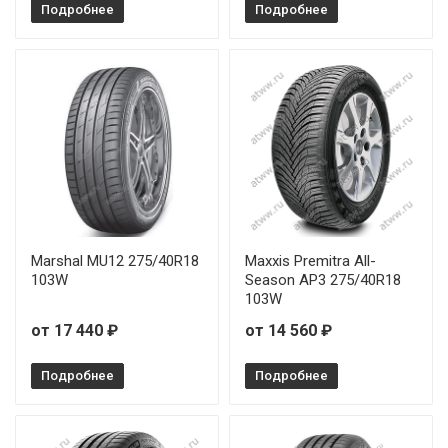
Подробнее
Подробнее
Marshal MU12 275/40R18
Maxxis Premitra All-
103W
Season AP3 275/40R18
103W
от 17 440 ₽
от 14 560 ₽
Подробнее
Подробнее