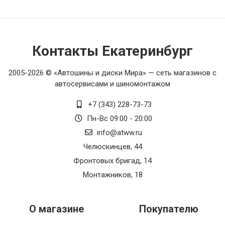
Контакты Екатеринбург
2005-2026 © «Автошины и диски Мира» — сеть магазинов с
автосервисами и шиномонтажом
+7 (343) 228-73-73
Пн-Вс 09:00 - 20:00
info@atww.ru
Челюскинцев, 44
Фронтовых бригад, 14
Монтажников, 18
О магазине
Покупателю